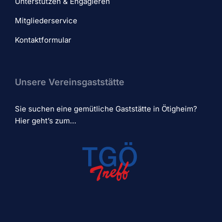
Unterstützen & Engagieren
Mitgliederservice
Kontaktformular
Unsere Vereinsgaststätte
Sie suchen eine gemütliche Gaststätte in Ötigheim?
Hier geht’s zum…