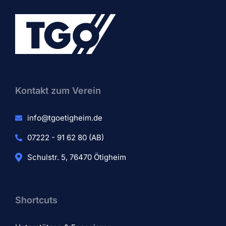
Kontakt zum Verein​
info@tgoetigheim.de
07222 - 91 62 80 (AB)
Schulstr. 5, 76470 Ötigheim
Shortcuts