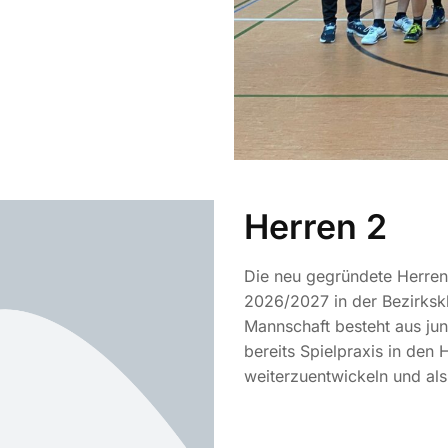
Herren 2
Die neu gegründete Herren 
2026/2027 in der Bezirkskl
Mannschaft besteht aus ju
bereits Spielpraxis in den 
weiterzuentwickeln und als