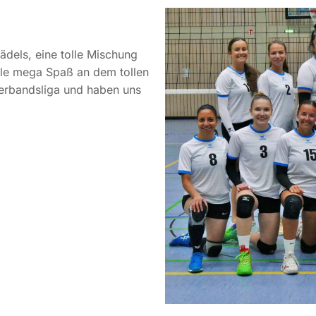
ädels, eine tolle Mischung
alle mega Spaß an dem tollen
 Verbandsliga und haben uns