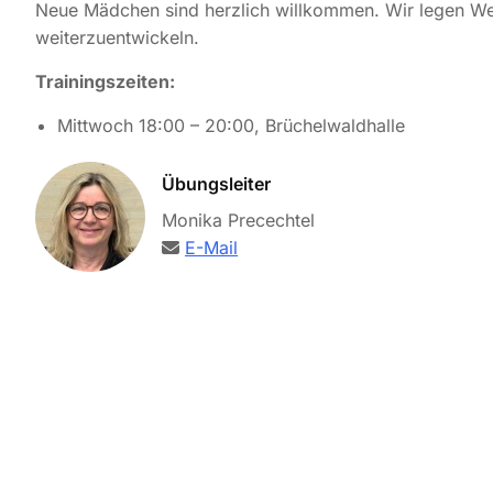
Neue Mädchen sind herzlich willkommen. Wir legen W
weiterzuentwickeln.
Trainingszeiten:
Mittwoch 18:00 – 20:00, Brüchelwaldhalle
Übungsleiter
Monika Precechtel
E-Mail