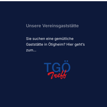
Unsere Vereinsgaststätte
Sie suchen eine gemütliche
Gaststätte in Ötigheim? Hier geht’s
zum…