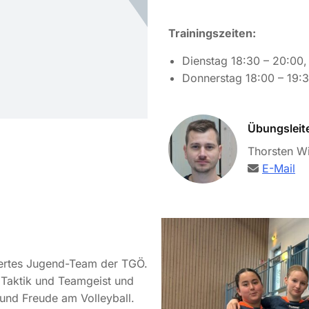
Trainingszeiten:
Dienstag 18:30 – 20:00,
Donnerstag 18:00 – 19:3
Übungsleit
Thorsten Wi
E-Mail
ertes Jugend-Team der TGÖ.
 Taktik und Teamgeist und
 und Freude am Volleyball.