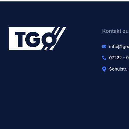
Kontakt zu
info@tgo
07222 - 9
Schulstr.