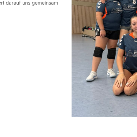
ert darauf uns gemeinsam