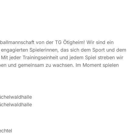
ballmannschaft von der TG Ötigheim! Wir sind ein
 engagierten Spielerinnen, das sich dem Sport und dem
Mit jeder Trainingseinheit und jedem Spiel streben wir
eben und gemeinsam zu wachsen. Im Moment spielen
üchelwaldhalle
üchelwaldhalle
chtel