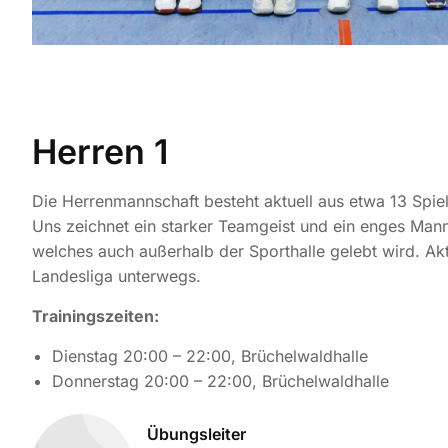
Herren 1
Die Herrenmannschaft besteht aktuell aus etwa 13 Spiel
Uns zeichnet ein starker Teamgeist und ein enges Mann
welches auch außerhalb der Sporthalle gelebt wird. Aktu
Landesliga unterwegs.
Trainingszeiten:
Dienstag 20:00 – 22:00, Brüchelwaldhalle
Donnerstag 20:00 – 22:00, Brüchelwaldhalle
Übungsleiter