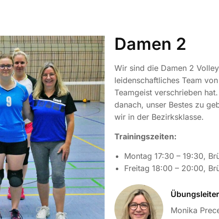
Damen 2
Wir sind die Damen 2 Volley
leidenschaftliches Team von
Teamgeist verschrieben hat. 
danach, unser Bestes zu g
wir in der Bezirksklasse.
Trainingszeiten:
Montag 17:30 – 19:30, Br
Freitag 18:00 – 20:00, Br
Übungsleiter
Monika Prece