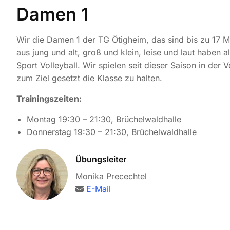
Damen 1
Wir die Damen 1 der TG Ötigheim, das sind bis zu 17 M
aus jung und alt, groß und klein, leise und laut haben 
Sport Volleyball. Wir spielen seit dieser Saison in der
zum Ziel gesetzt die Klasse zu halten.
Trainingszeiten:
Montag 19:30 – 21:30, Brüchelwaldhalle
Donnerstag 19:30 – 21:30, Brüchelwaldhalle
Übungsleiter
Monika Precechtel
E-Mail