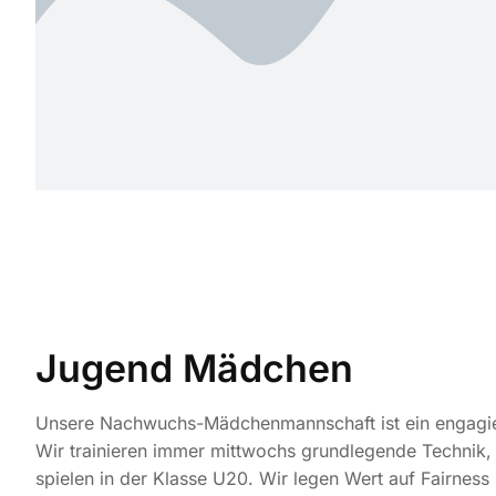
Jugend Mädchen
Unsere Nachwuchs-Mädchenmannschaft ist ein engagi
Wir trainieren immer mittwochs grundlegende Technik,
spielen in der Klasse U20. Wir legen Wert auf Fairness