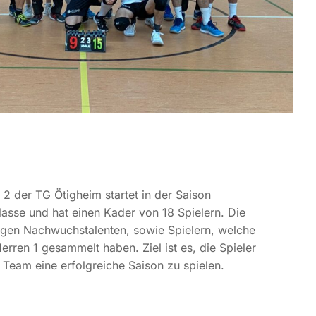
2 der TG Ötigheim startet in der Saison
asse und hat einen Kader von 18 Spielern. Die
ngen Nachwuchstalenten, sowie Spielern, welche
Herren 1 gesammelt haben. Ziel ist es, die Spieler
 Team eine erfolgreiche Saison zu spielen.