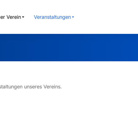
er Verein
Veranstaltungen
:
staltungen unseres Vereins.