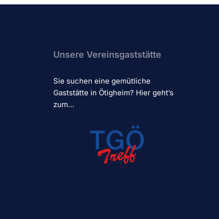
Unsere Vereinsgaststätte
Sie suchen eine gemütliche
Gaststätte in Ötigheim? Hier geht’s
zum…