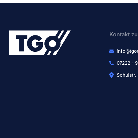
Kontakt zu
info@tgo
07222 - 9
Schulstr.