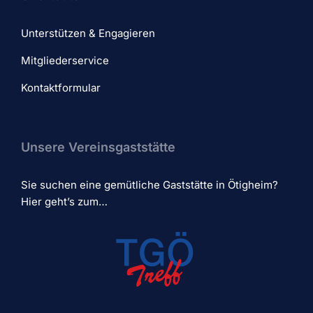
Unterstützen & Engagieren
Mitgliederservice
Kontaktformular
Unsere Vereinsgaststätte
Sie suchen eine gemütliche Gaststätte in Ötigheim?
Hier geht’s zum…