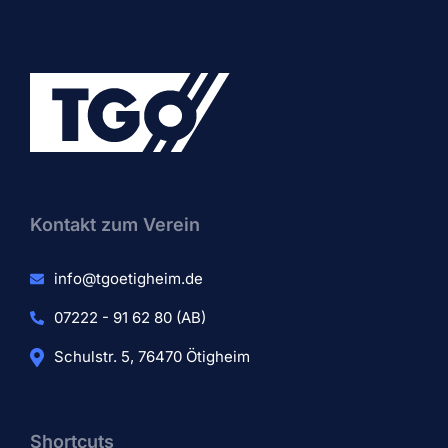
Kontakt zum Verein​
info@tgoetigheim.de
07222 - 91 62 80 (AB)
Schulstr. 5, 76470 Ötigheim
Shortcuts