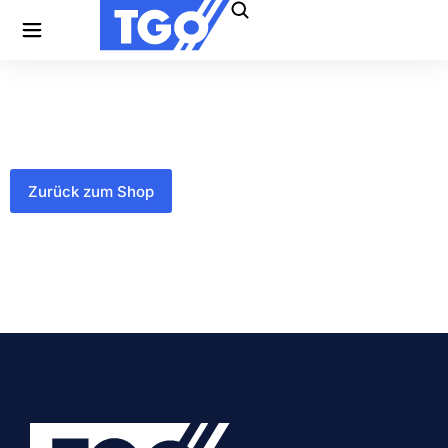
Zurück zum Shop