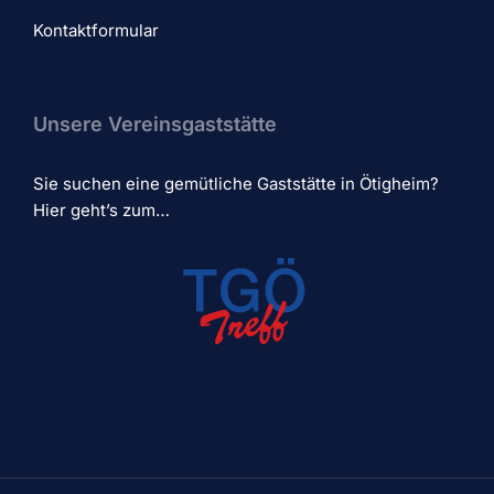
Kontaktformular
Unsere Vereinsgaststätte
Sie suchen eine gemütliche Gaststätte in Ötigheim?
Hier geht’s zum…