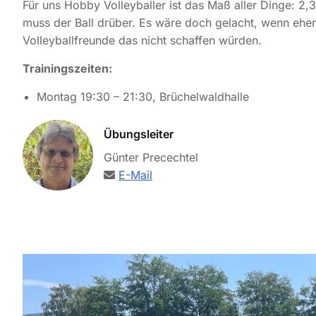
Für uns Hobby Volleyballer ist das Maß aller Dinge: 2
muss der Ball drüber. Es wäre doch gelacht, wenn ehe
Volleyballfreunde das nicht schaffen würden.
Trainingszeiten:
Montag 19:30 – 21:30, Brüchelwaldhalle
Übungsleiter
Günter Precechtel
E-Mail