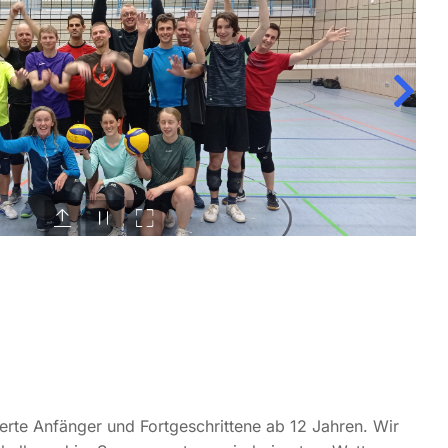
ierte Anfänger und Fortgeschrittene ab 12 Jahren. Wir