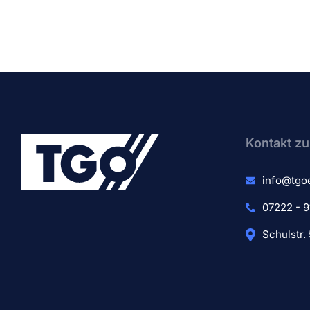
Kontakt zu
info@tgo
07222 - 9
Schulstr.