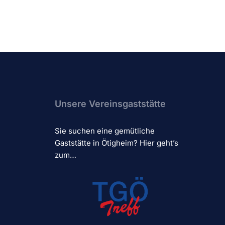
Unsere Vereinsgaststätte
Sie suchen eine gemütliche
Gaststätte in Ötigheim? Hier geht’s
zum…