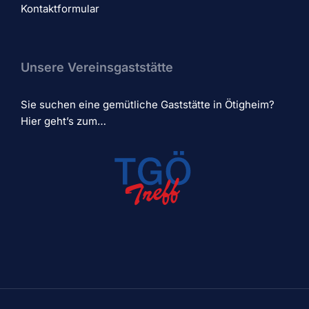
Kontaktformular
Unsere Vereinsgaststätte
Sie suchen eine gemütliche Gaststätte in Ötigheim?
Hier geht’s zum…