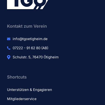
Kontakt zum Verein​
info@tgoetigheim.de
07222 - 91 62 80 (AB)
Schulstr. 5, 76470 Ötigheim
Shortcuts
Unterstützen & Engagieren
Mitgliederservice