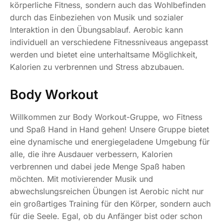
körperliche Fitness, sondern auch das Wohlbefinden
durch das Einbeziehen von Musik und sozialer
Interaktion in den Übungsablauf. Aerobic kann
individuell an verschiedene Fitnessniveaus angepasst
werden und bietet eine unterhaltsame Möglichkeit,
Kalorien zu verbrennen und Stress abzubauen.
Body Workout
Willkommen zur Body Workout-Gruppe, wo Fitness
und Spaß Hand in Hand gehen! Unsere Gruppe bietet
eine dynamische und energiegeladene Umgebung für
alle, die ihre Ausdauer verbessern, Kalorien
verbrennen und dabei jede Menge Spaß haben
möchten. Mit motivierender Musik und
abwechslungsreichen Übungen ist Aerobic nicht nur
ein großartiges Training für den Körper, sondern auch
für die Seele. Egal, ob du Anfänger bist oder schon