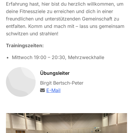
Erfahrung hast, hier bist du herzlich willkommen, um
deine Fitnessziele zu erreichen und dich in einer
freundlichen und unterstützenden Gemeinschaft zu
entfalten. Komm und mach mit – lass uns gemeinsam
schwitzen und strahlen!
Trainingszeiten:
Mittwoch 19:00 – 20:30, Mehrzweckhalle
Übungsleiter
Birgit Bertsch-Peter
E-Mail