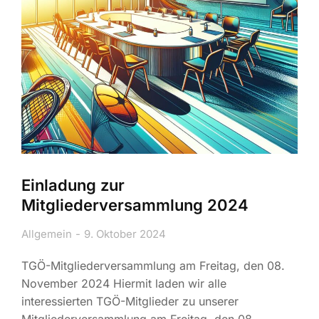
Einladung zur
Mitgliederversammlung 2024
Allgemein
9. Oktober 2024
TGÖ-Mitgliederversammlung am Freitag, den 08.
November 2024 Hiermit laden wir alle
interessierten TGÖ-Mitglieder zu unserer