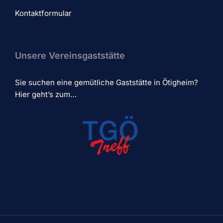
Kontaktformular
Unsere Vereinsgaststätte
Sie suchen eine gemütliche Gaststätte in Ötigheim?
Hier geht’s zum…