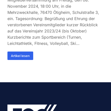
Mitgliederversammlung am Freitag, den 08.
November 2024, 18:00 Uhr, in die
Mehrzweckhalle, 76470 Ötigheim, Schulstraße 3,
ein. Tagesordnung: Begrüßung und Ehrung der
verstorbenen Vereinsmitglieder kurzer Rückblick
auf das Vereinsjahr 2023/24 (bis Oktober)
Kurzberichte zum Sportbereich (Turnen,
Leichtathletik, Fitness, Volleyball, Ski…
Artikel lesen