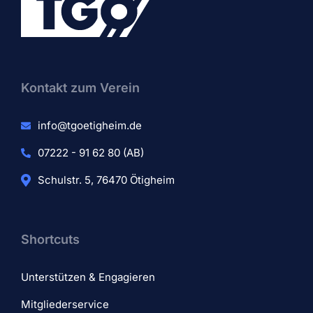
Kontakt zum Verein​
info@tgoetigheim.de
07222 - 91 62 80 (AB)
Schulstr. 5, 76470 Ötigheim
Shortcuts
Unterstützen & Engagieren
Mitgliederservice