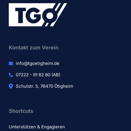
Kontakt zum Verein​
info@tgoetigheim.de
07222 - 91 62 80 (AB)
Schulstr. 5, 76470 Ötigheim
Shortcuts
Unterstützen & Engagieren