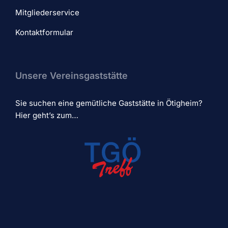
Mitgliederservice
Kontaktformular
Unsere Vereinsgaststätte
Sie suchen eine gemütliche Gaststätte in Ötigheim?
Hier geht’s zum…