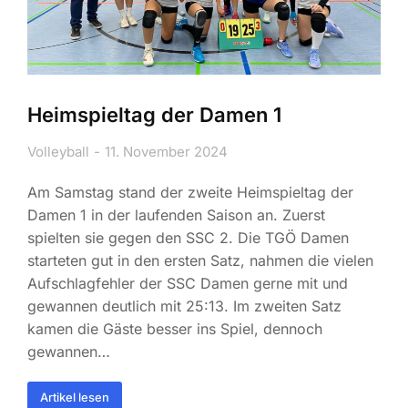
Heimspieltag der Damen 1
Volleyball
11. November 2024
Am Samstag stand der zweite Heimspieltag der
Damen 1 in der laufenden Saison an. Zuerst
spielten sie gegen den SSC 2. Die TGÖ Damen
starteten gut in den ersten Satz, nahmen die vielen
Aufschlagfehler der SSC Damen gerne mit und
gewannen deutlich mit 25:13. Im zweiten Satz
kamen die Gäste besser ins Spiel, dennoch
gewannen…
Artikel lesen