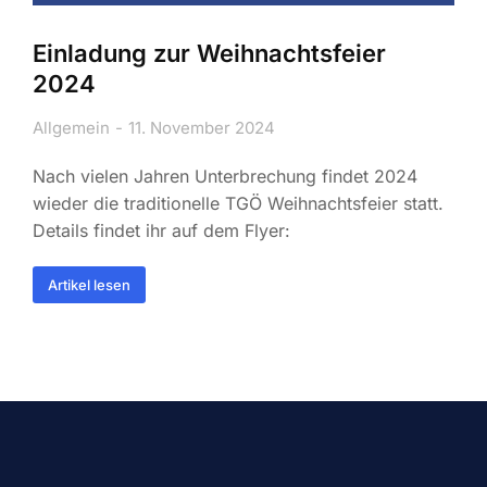
Einladung zur Weihnachtsfeier
2024
Allgemein
11. November 2024
Nach vielen Jahren Unterbrechung findet 2024
wieder die traditionelle TGÖ Weihnachtsfeier statt.
Details findet ihr auf dem Flyer:
Artikel lesen