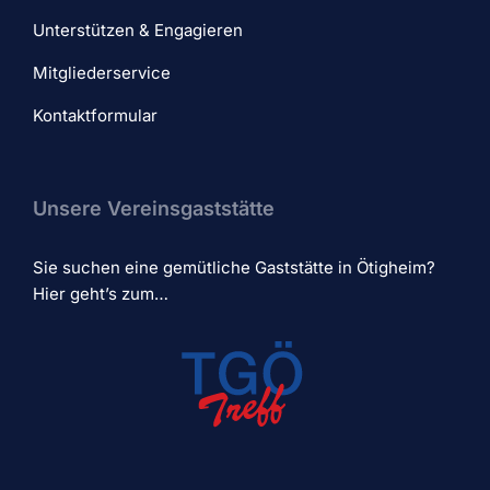
Unterstützen & Engagieren
Mitgliederservice
Kontaktformular
Unsere Vereinsgaststätte
Sie suchen eine gemütliche Gaststätte in Ötigheim?
Hier geht’s zum…