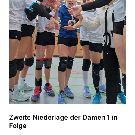
Zweite Niederlage der Damen 1 in
Folge