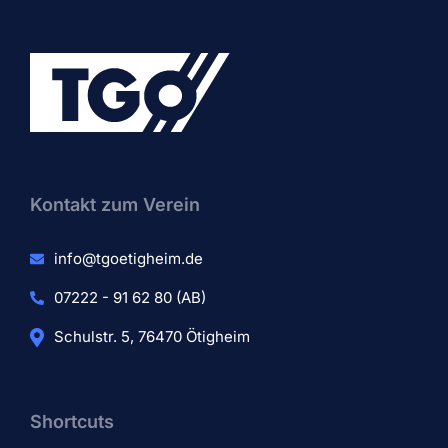
Kontakt zum Verein​
info@tgoetigheim.de
07222 - 91 62 80 (AB)
Schulstr. 5, 76470 Ötigheim
Shortcuts