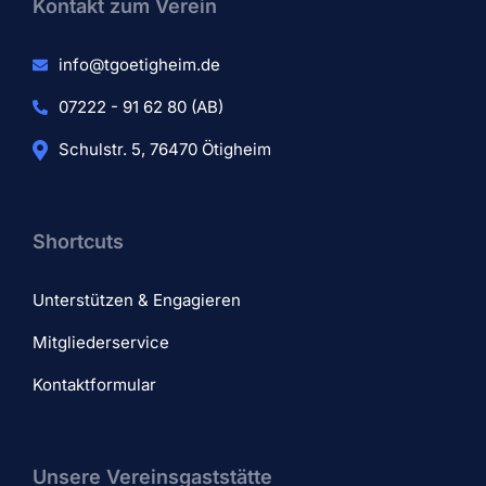
Kontakt zum Verein​
info@tgoetigheim.de
07222 - 91 62 80 (AB)
Schulstr. 5, 76470 Ötigheim
Shortcuts
Unterstützen & Engagieren
Mitgliederservice
Kontaktformular
Unsere Vereinsgaststätte