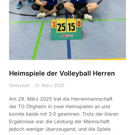
Heimspiele der Volleyball Herren
Volleyball
31. März 2025
Am 29. März 2025 trat die Herrenmannschaft
der TG Ötigheim in zwei Heimspielen an und
konnte beide mit 3:0 gewinnen. Trotz der klaren
Ergebnisse war die Leistung der Mannschaft
jedoch weniger überzeugend, und die Spiele