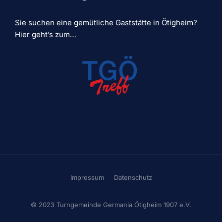
Sie suchen eine gemütliche Gaststätte in Ötigheim?
Hier geht’s zum…
Impressum
Datenschutz
© 2023 Turngemeinde Germania Ötigheim 1907 e.V.