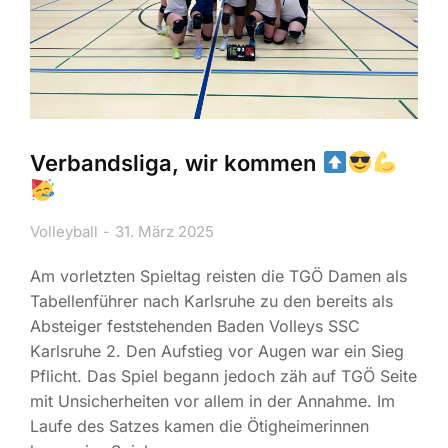
Verbandsliga, wir kommen
Volleyball
31. März 2025
Am vorletzten Spieltag reisten die TGÖ Damen als
Tabellenführer nach Karlsruhe zu den bereits als
Absteiger feststehenden Baden Volleys SSC
Karlsruhe 2. Den Aufstieg vor Augen war ein Sieg
Pflicht. Das Spiel begann jedoch zäh auf TGÖ Seite
mit Unsicherheiten vor allem in der Annahme. Im
Laufe des Satzes kamen die Ötigheimerinnen