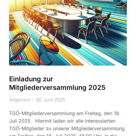
Einladung zur
Mitgliederversammlung 2025
Allgemein
30. Juni 2025
TGÖ-Mitgliederversammlung am Freitag, den 18.
Juli 2025 Hiermit laden wir alle interessierten
TGÖ-Mitglieder zu unserer Mitgliederversammlung