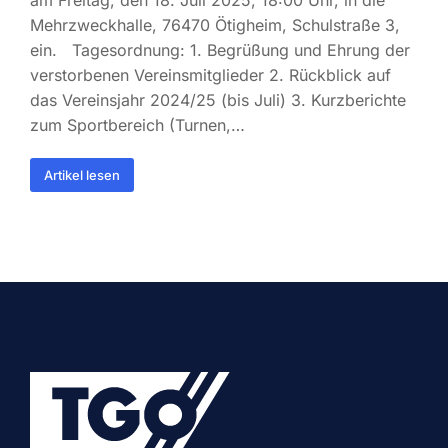
am Freitag, den 18. Juli 2025, 18:00 Uhr, in die
Mehrzweckhalle, 76470 Ötigheim, Schulstraße 3,
ein. Tagesordnung: 1. Begrüßung und Ehrung der
verstorbenen Vereinsmitglieder 2. Rückblick auf
das Vereinsjahr 2024/25 (bis Juli) 3. Kurzberichte
zum Sportbereich (Turnen,…
Artikel lesen