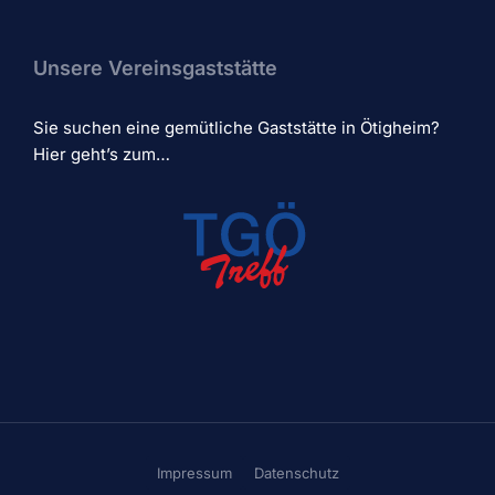
Unsere Vereinsgaststätte
Sie suchen eine gemütliche Gaststätte in Ötigheim?
Hier geht’s zum…
Impressum
Datenschutz