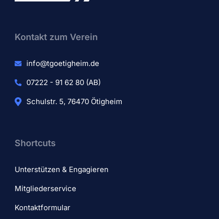
Kontakt zum Verein​
info@tgoetigheim.de
07222 - 91 62 80 (AB)
Schulstr. 5, 76470 Ötigheim
Shortcuts
Unterstützen & Engagieren
Mitgliederservice
Kontaktformular