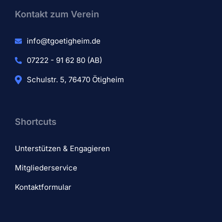
Kontakt zum Verein​
info@tgoetigheim.de
07222 - 91 62 80 (AB)
Schulstr. 5, 76470 Ötigheim
Shortcuts
Unterstützen & Engagieren
Mitgliederservice
Kontaktformular