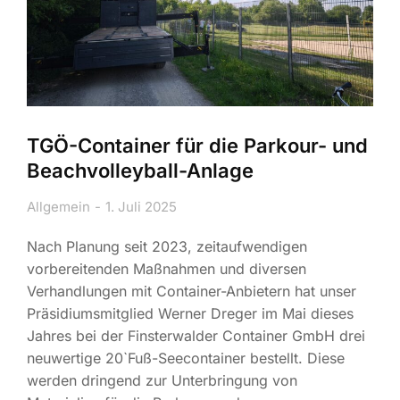
TGÖ-Container für die Parkour- und
Beachvolleyball-Anlage
Allgemein
1. Juli 2025
Nach Planung seit 2023, zeitaufwendigen
vorbereitenden Maßnahmen und diversen
Verhandlungen mit Container-Anbietern hat unser
Präsidiumsmitglied Werner Dreger im Mai dieses
Jahres bei der Finsterwalder Container GmbH drei
neuwertige 20`Fuß-Seecontainer bestellt. Diese
werden dringend zur Unterbringung von