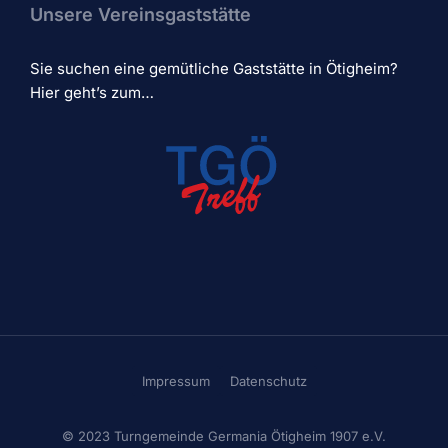
Unsere Vereinsgaststätte
Sie suchen eine gemütliche Gaststätte in Ötigheim?
Hier geht’s zum…
Impressum
Datenschutz
© 2023 Turngemeinde Germania Ötigheim 1907 e.V.