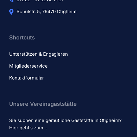
Schulstr. 5, 76470 Ötigheim
Shortcuts
Unterstützen & Engagieren
Mitgliederservice
Kontaktformular
Unsere Vereinsgaststätte
Sie suchen eine gemütliche Gaststätte in Ötigheim?
Hier geht’s zum…