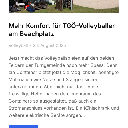
Mehr Komfort für TGÖ-Volleyballer
am Beachplatz
Volleyball
24. August 2025
Jetzt macht das Volleyballspielen auf den beiden
Feldern der Turngemeinde noch mehr Spass! Denn
ein Container bietet jetzt die Möglichkeit, benötigte
Materialien wie Netze und Stangen sicher
unterzubringen. Aber nicht nur das. Viele
freiwillige Helfer haben den Innenraum des
Containers so ausgestattet, daß auch ein
Stromanschluss vorhanden ist. Ein Kühlschrank und
weitere elektrische Geräte sorgen…