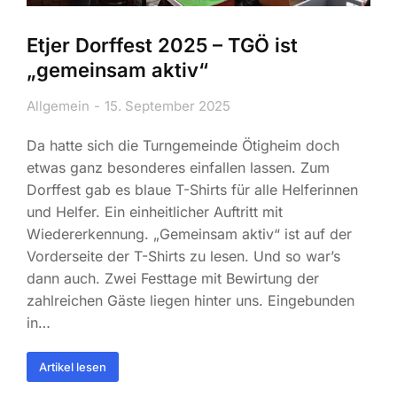
Etjer Dorffest 2025 – TGÖ ist
„gemeinsam aktiv“
Allgemein
15. September 2025
Da hatte sich die Turngemeinde Ötigheim doch
etwas ganz besonderes einfallen lassen. Zum
Dorffest gab es blaue T-Shirts für alle Helferinnen
und Helfer. Ein einheitlicher Auftritt mit
Wiedererkennung. „Gemeinsam aktiv“ ist auf der
Vorderseite der T-Shirts zu lesen. Und so war’s
dann auch. Zwei Festtage mit Bewirtung der
zahlreichen Gäste liegen hinter uns. Eingebunden
in…
Artikel lesen