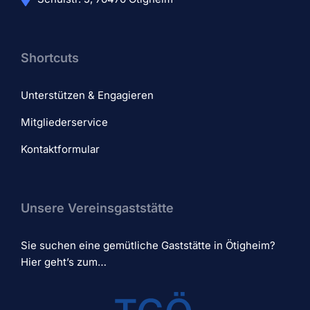
Shortcuts
Unterstützen & Engagieren
Mitgliederservice
Kontaktformular
Unsere Vereinsgaststätte
Sie suchen eine gemütliche Gaststätte in Ötigheim?
Hier geht’s zum…