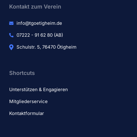
Kontakt zum Verein​
info@tgoetigheim.de
07222 - 91 62 80 (AB)
Schulstr. 5, 76470 Ötigheim
Shortcuts
Unterstützen & Engagieren
Mitgliederservice
Kontaktformular