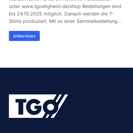
unter www.tgoetigheim.de/shop Bestellungen sind
bis 24.10.2025 möglich. Danach werden die T-
Shirts produziert. Mit so einer Sammelbestellung…
Artikel lesen