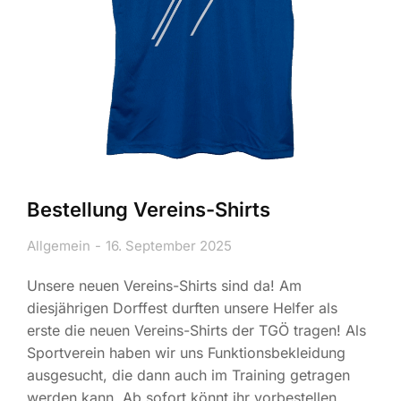
Bestellung Vereins-Shirts
Allgemein
16. September 2025
Unsere neuen Vereins-Shirts sind da! Am
diesjährigen Dorffest durften unsere Helfer als
erste die neuen Vereins-Shirts der TGÖ tragen! Als
Sportverein haben wir uns Funktionsbekleidung
ausgesucht, die dann auch im Training getragen
werden kann. Ab sofort könnt ihr vorbestellen