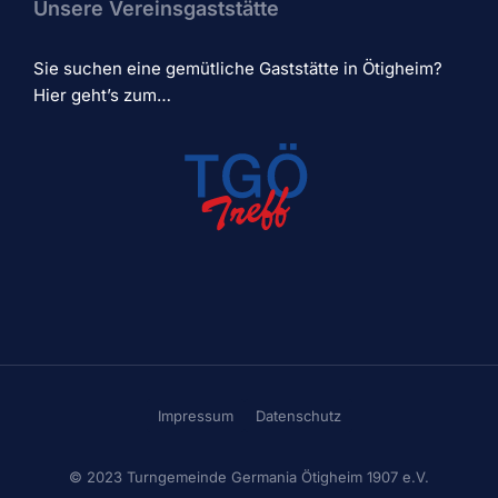
Unsere Vereinsgaststätte
Sie suchen eine gemütliche Gaststätte in Ötigheim?
Hier geht’s zum…
Impressum
Datenschutz
© 2023 Turngemeinde Germania Ötigheim 1907 e.V.