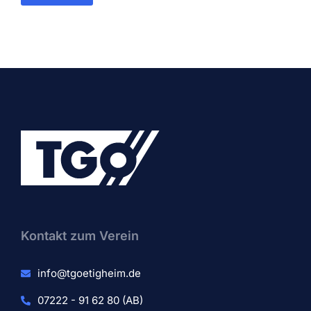
Kontakt zum Verein​
info@tgoetigheim.de
07222 - 91 62 80 (AB)