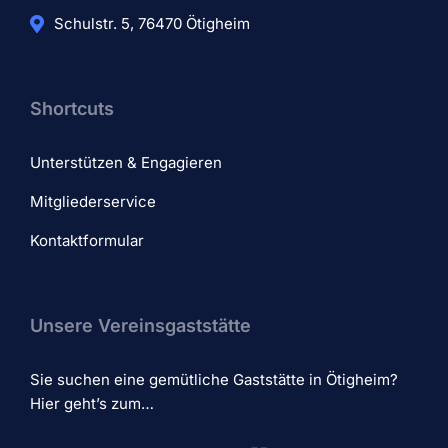
Schulstr. 5, 76470 Ötigheim
Shortcuts
Unterstützen & Engagieren
Mitgliederservice
Kontaktformular
Unsere Vereinsgaststätte
Sie suchen eine gemütliche Gaststätte in Ötigheim?
Hier geht’s zum…