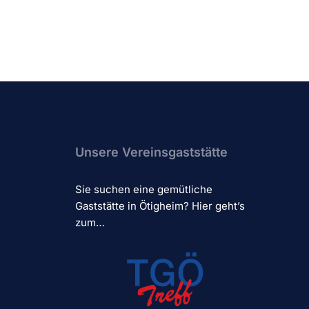
Unsere Vereinsgaststätte
Sie suchen eine gemütliche
Gaststätte in Ötigheim? Hier geht’s
zum…