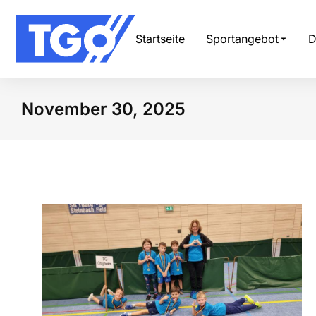
Startseite
Sportangebot
D
November 30, 2025
Sie befinden sich