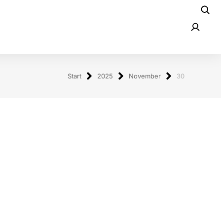
Start
2025
November
30