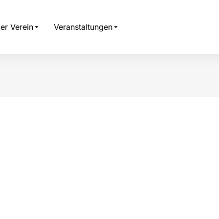
er Verein
Veranstaltungen
 hier: