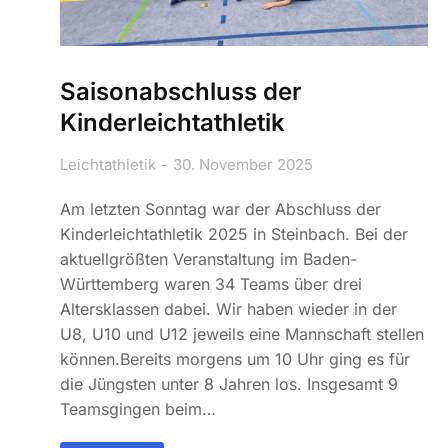
Saisonabschluss der
Kinderleichtathletik
Leichtathletik
30. November 2025
Am letzten Sonntag war der Abschluss der
Kinderleichtathletik 2025 in Steinbach. Bei der
aktuellgrößten Veranstaltung im Baden-
Württemberg waren 34 Teams über drei
Altersklassen dabei. Wir haben wieder in der
U8, U10 und U12 jeweils eine Mannschaft stellen
können.Bereits morgens um 10 Uhr ging es für
die Jüngsten unter 8 Jahren los. Insgesamt 9
Teamsgingen beim…