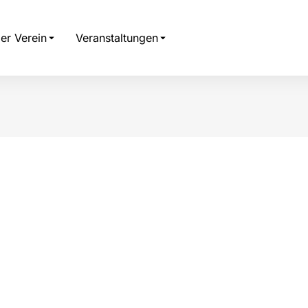
er Verein
Veranstaltungen