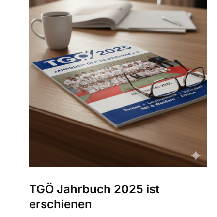
TGÖ Jahrbuch 2025 ist
erschienen