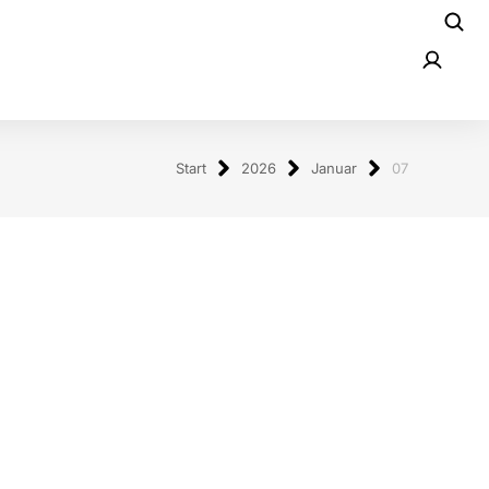
Start
2026
Januar
07