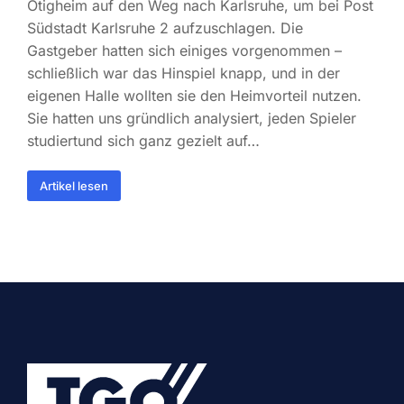
Ötigheim auf den Weg nach Karlsruhe, um bei Post
Südstadt Karlsruhe 2 aufzuschlagen. Die
Gastgeber hatten sich einiges vorgenommen –
schließlich war das Hinspiel knapp, und in der
eigenen Halle wollten sie den Heimvorteil nutzen.
Sie hatten uns gründlich analysiert, jeden Spieler
studiertund sich ganz gezielt auf…
Artikel lesen