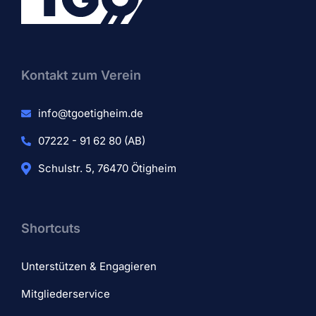
Kontakt zum Verein​
info@tgoetigheim.de
07222 - 91 62 80 (AB)
Schulstr. 5, 76470 Ötigheim
Shortcuts
Unterstützen & Engagieren
Mitgliederservice