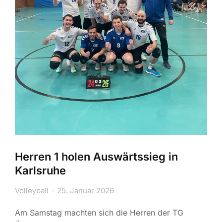
Herren 1 holen Auswärtssieg in
Karlsruhe
Volleyball
25. Januar 2026
Am Samstag machten sich die Herren der TG