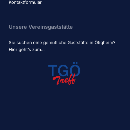
Kontaktformular
Unsere Vereinsgaststätte
Sie suchen eine gemütliche Gaststätte in Ötigheim?
Hier geht’s zum…