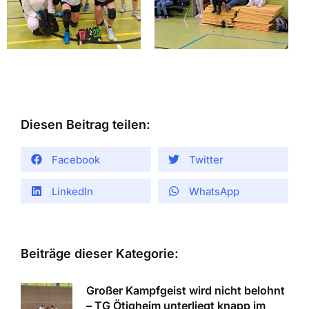
Diesen Beitrag teilen:
Facebook
Twitter
LinkedIn
WhatsApp
Beiträge dieser Kategorie:
Großer Kampfgeist wird nicht belohnt
– TG Ötigheim unterliegt knapp im