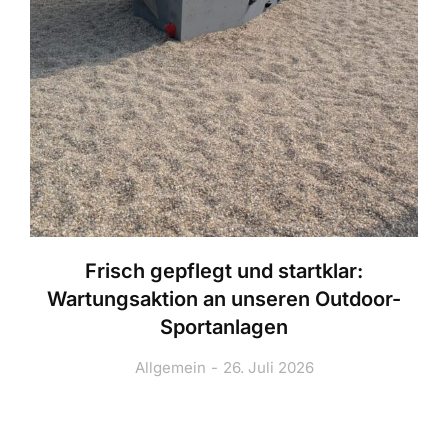
Frisch gepflegt und startklar:
Wartungsaktion an unseren Outdoor-
Sportanlagen
Allgemein
26. Juli 2026