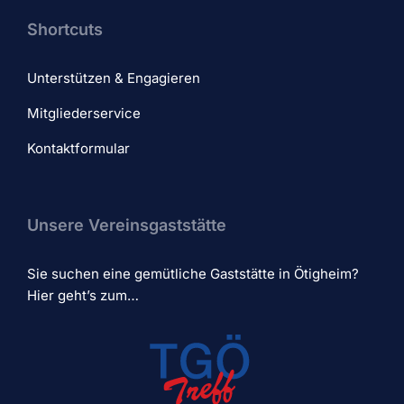
Shortcuts
Unterstützen & Engagieren
Mitgliederservice
Kontaktformular
Unsere Vereinsgaststätte
Sie suchen eine gemütliche Gaststätte in Ötigheim?
Hier geht’s zum…