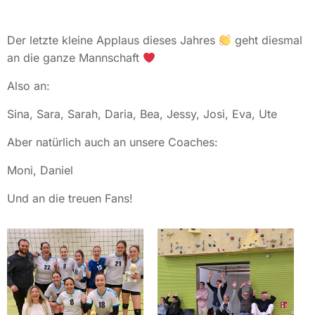
Der letzte kleine Applaus dieses Jahres
geht diesmal
an die ganze Mannschaft
Also an:
Sina, Sara, Sarah, Daria, Bea, Jessy, Josi, Eva, Ute
Aber natürlich auch an unsere Coaches:
Moni, Daniel
Und an die treuen Fans!