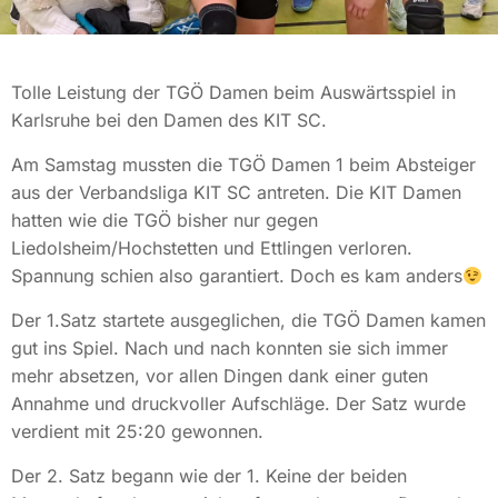
Tolle Leistung der TGÖ Damen beim Auswärtsspiel in
Karlsruhe bei den Damen des KIT SC.
Am Samstag mussten die TGÖ Damen 1 beim Absteiger
aus der Verbandsliga KIT SC antreten. Die KIT Damen
hatten wie die TGÖ bisher nur gegen
Liedolsheim/Hochstetten und Ettlingen verloren.
Spannung schien also garantiert. Doch es kam anders
Der 1.Satz startete ausgeglichen, die TGÖ Damen kamen
gut ins Spiel. Nach und nach konnten sie sich immer
mehr absetzen, vor allen Dingen dank einer guten
Annahme und druckvoller Aufschläge. Der Satz wurde
verdient mit 25:20 gewonnen.
Der 2. Satz begann wie der 1. Keine der beiden