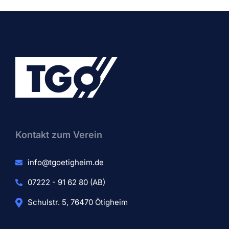
Kontakt zum Verein​
info@tgoetigheim.de
07222 - 91 62 80 (AB)
Schulstr. 5, 76470 Ötigheim