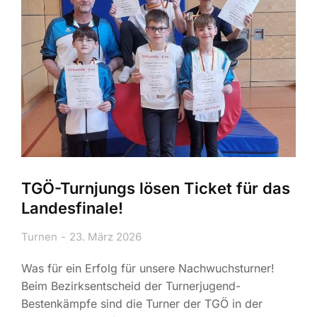
TGÖ-Turnjungs lösen Ticket für das
Landesfinale!
Turnen
23. März 2026
Was für ein Erfolg für unsere Nachwuchsturner!
Beim Bezirksentscheid der Turnerjugend-
Bestenkämpfe sind die Turner der TGÖ in der