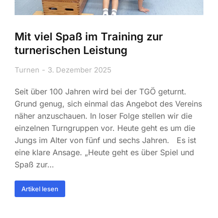
Mit viel Spaß im Training zur
turnerischen Leistung
Turnen
3. Dezember 2025
Seit über 100 Jahren wird bei der TGÖ geturnt.
Grund genug, sich einmal das Angebot des Vereins
näher anzuschauen. In loser Folge stellen wir die
einzelnen Turngruppen vor. Heute geht es um die
Jungs im Alter von fünf und sechs Jahren. Es ist
eine klare Ansage. „Heute geht es über Spiel und
Spaß zur…
Artikel lesen