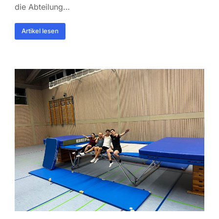
die Abteilung…
Artikel lesen