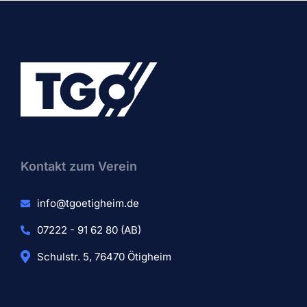
Kontakt zum Verein​
info@tgoetigheim.de
07222 - 91 62 80 (AB)
Schulstr. 5, 76470 Ötigheim