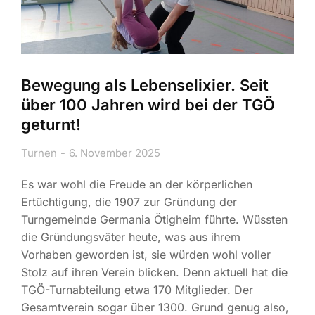
Bewegung als Lebenselixier. Seit
über 100 Jahren wird bei der TGÖ
geturnt!
Turnen
6. November 2025
Es war wohl die Freude an der körperlichen
Ertüchtigung, die 1907 zur Gründung der
Turngemeinde Germania Ötigheim führte. Wüssten
die Gründungsväter heute, was aus ihrem
Vorhaben geworden ist, sie würden wohl voller
Stolz auf ihren Verein blicken. Denn aktuell hat die
TGÖ-Turnabteilung etwa 170 Mitglieder. Der
Gesamtverein sogar über 1300. Grund genug also,