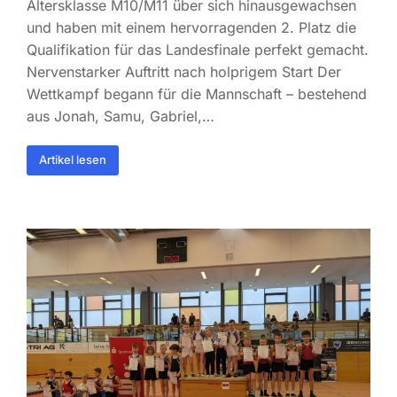
Altersklasse M10/M11 über sich hinausgewachsen
und haben mit einem hervorragenden 2. Platz die
Qualifikation für das Landesfinale perfekt gemacht.
Nervenstarker Auftritt nach holprigem Start Der
Wettkampf begann für die Mannschaft – bestehend
aus Jonah, Samu, Gabriel,…
Artikel lesen