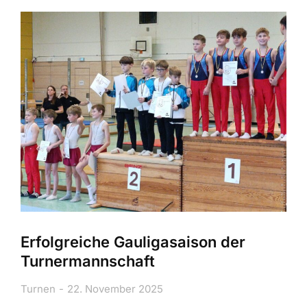
Erfolgreiche Gauligasaison der
Turnermannschaft
Turnen
22. November 2025