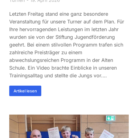
Turnen
19. April 2026
Letzten Freitag stand eine ganz besondere
Veranstaltung für unsere Turner auf dem Plan. Für
Ihre hervorragenden Leistungen im letzten Jahr
wurden sie von der Stiftung Jugendförderung
geehrt. Bei einem stilvollen Programm trafen sich
zahlreiche Preisträger zu einem
abwechslungsreichen Programm in der Alten
Schule. Ein Video brachte Einblicke in unseren
Trainingsalltag und stellte die Jungs vor.…
Artikel lesen