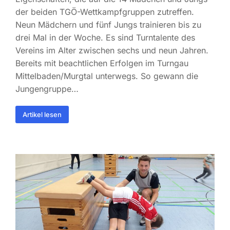
der beiden TGÖ-Wettkampfgruppen zutreffen.
Neun Mädchern und fünf Jungs trainieren bis zu
drei Mal in der Woche. Es sind Turntalente des
Vereins im Alter zwischen sechs und neun Jahren.
Bereits mit beachtlichen Erfolgen im Turngau
Mittelbaden/Murgtal unterwegs. So gewann die
Jungengruppe…
Artikel lesen