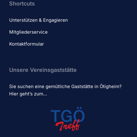
Shortcuts
Unterstützen & Engagieren
Mitgliederservice
Kontaktformular
Unsere Vereinsgaststätte
Sie suchen eine gemütliche Gaststätte in Ötigheim?
Hier geht’s zum…