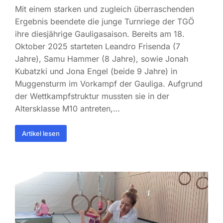
Mit einem starken und zugleich überraschenden
Ergebnis beendete die junge Turnriege der TGÖ
ihre diesjährige Gauligasaison. Bereits am 18.
Oktober 2025 starteten Leandro Frisenda (7
Jahre), Samu Hammer (8 Jahre), sowie Jonah
Kubatzki und Jona Engel (beide 9 Jahre) in
Muggensturm im Vorkampf der Gauliga. Aufgrund
der Wettkampfstruktur mussten sie in der
Altersklasse M10 antreten,…
Artikel lesen