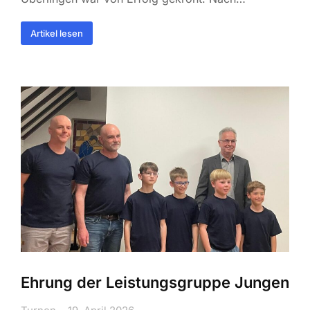
Artikel lesen
Ehrung der Leistungsgruppe Jungen