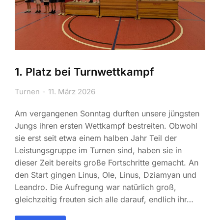
1. Platz bei Turnwettkampf
Turnen
11. März 2026
Am vergangenen Sonntag durften unsere jüngsten
Jungs ihren ersten Wettkampf bestreiten. Obwohl
sie erst seit etwa einem halben Jahr Teil der
Leistungsgruppe im Turnen sind, haben sie in
dieser Zeit bereits große Fortschritte gemacht. An
den Start gingen Linus, Ole, Linus, Dziamyan und
Leandro. Die Aufregung war natürlich groß,
gleichzeitig freuten sich alle darauf, endlich ihr…