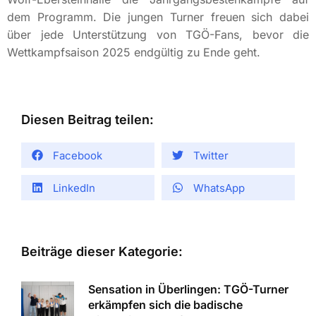
dem Programm. Die jungen Turner freuen sich dabei
über jede Unterstützung von TGÖ-Fans, bevor die
Wettkampfsaison 2025 endgültig zu Ende geht.
Diesen Beitrag teilen:
Facebook
Twitter
LinkedIn
WhatsApp
Beiträge dieser Kategorie:
Sensation in Überlingen: TGÖ-Turner
erkämpfen sich die badische