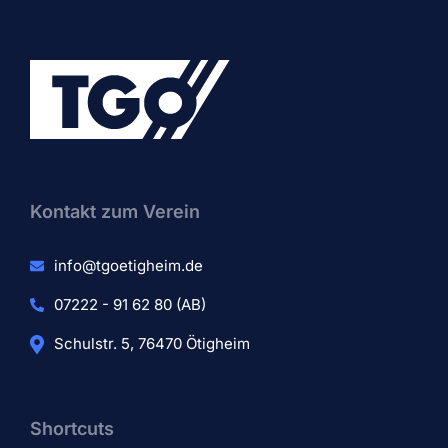
Kontakt zum Verein​
info@tgoetigheim.de
07222 - 91 62 80 (AB)
Schulstr. 5, 76470 Ötigheim
Shortcuts