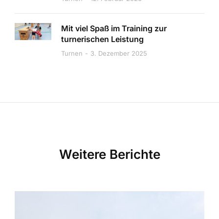
Mit viel Spaß im Training zur
turnerischen Leistung
Turnen
3. Dezember 2025
Weitere Berichte