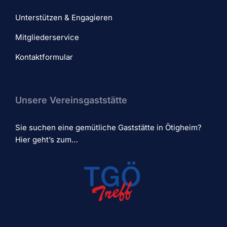
Unterstützen & Engagieren
Mitgliederservice
Kontaktformular
Unsere Vereinsgaststätte
Sie suchen eine gemütliche Gaststätte in Ötigheim?
Hier geht’s zum…