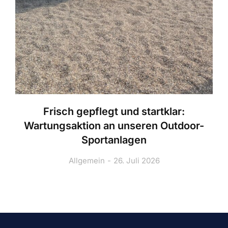
Frisch gepflegt und startklar:
Wartungsaktion an unseren Outdoor-
Sportanlagen
Allgemein
26. Juli 2026