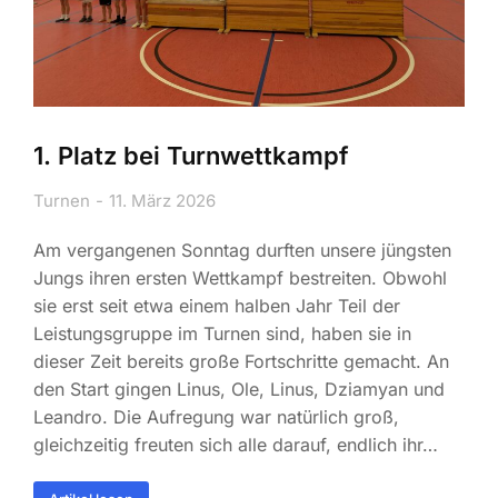
1. Platz bei Turnwettkampf
Turnen
11. März 2026
Am vergangenen Sonntag durften unsere jüngsten
Jungs ihren ersten Wettkampf bestreiten. Obwohl
sie erst seit etwa einem halben Jahr Teil der
Leistungsgruppe im Turnen sind, haben sie in
dieser Zeit bereits große Fortschritte gemacht. An
den Start gingen Linus, Ole, Linus, Dziamyan und
Leandro. Die Aufregung war natürlich groß,
gleichzeitig freuten sich alle darauf, endlich ihr…