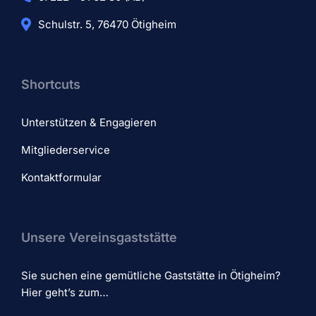
Schulstr. 5, 76470 Ötigheim
Shortcuts
Unterstützen & Engagieren
Mitgliederservice
Kontaktformular
Unsere Vereinsgaststätte
Sie suchen eine gemütliche Gaststätte in Ötigheim?
Hier geht’s zum…