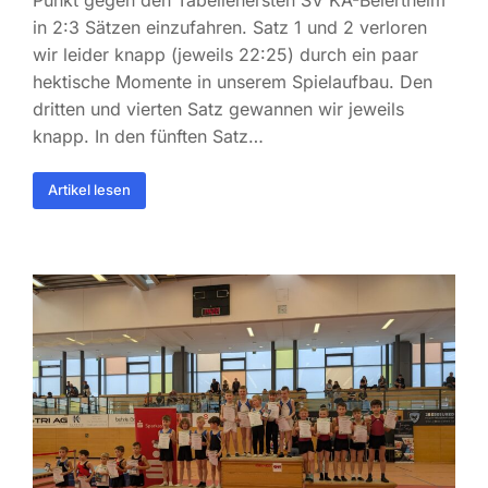
in 2:3 Sätzen einzufahren. Satz 1 und 2 verloren
wir leider knapp (jeweils 22:25) durch ein paar
hektische Momente in unserem Spielaufbau. Den
dritten und vierten Satz gewannen wir jeweils
knapp. In den fünften Satz…
Artikel lesen