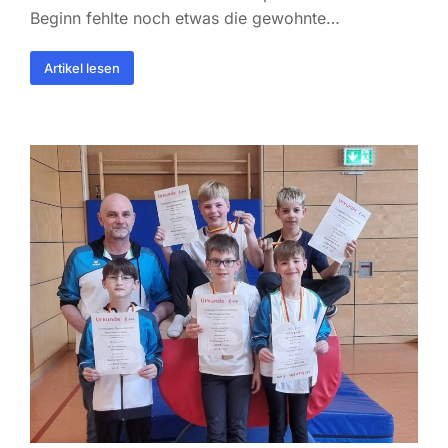
Beginn fehlte noch etwas die gewohnte…
Artikel lesen