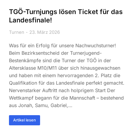
TGÖ-Turnjungs lösen Ticket für das
Landesfinale!
Turnen
23. März 2026
Was für ein Erfolg für unsere Nachwuchsturner!
Beim Bezirksentscheid der Turnerjugend-
Bestenkämpfe sind die Turner der TGÖ in der
Altersklasse M10/M11 über sich hinausgewachsen
und haben mit einem hervorragenden 2. Platz die
Qualifikation für das Landesfinale perfekt gemacht.
Nervenstarker Auftritt nach holprigem Start Der
Wettkampf begann für die Mannschaft – bestehend
aus Jonah, Samu, Gabriel,…
Artikel lesen