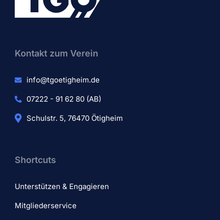
Kontakt zum Verein​
info@tgoetigheim.de
07222 - 91 62 80 (AB)
Schulstr. 5, 76470 Ötigheim
Shortcuts
Unterstützen & Engagieren
Mitgliederservice