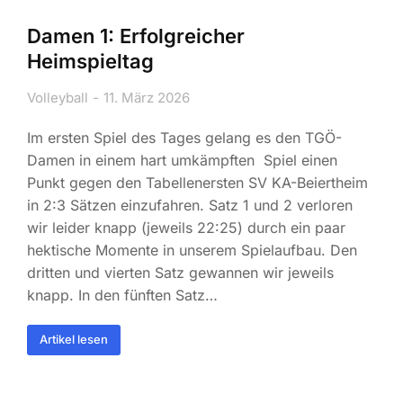
Damen 1: Erfolgreicher
Heimspieltag
Volleyball
11. März 2026
Im ersten Spiel des Tages gelang es den TGÖ-
Damen in einem hart umkämpften Spiel einen
Punkt gegen den Tabellenersten SV KA-Beiertheim
in 2:3 Sätzen einzufahren. Satz 1 und 2 verloren
wir leider knapp (jeweils 22:25) durch ein paar
hektische Momente in unserem Spielaufbau. Den
dritten und vierten Satz gewannen wir jeweils
knapp. In den fünften Satz…
Artikel lesen