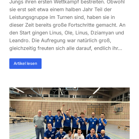
Jungs ihren ersten Wettkampf bestreiten. Obwohl
sie erst seit etwa einem halben Jahr Teil der
Leistungsgruppe im Turnen sind, haben sie in
dieser Zeit bereits große Fortschritte gemacht. An
den Start gingen Linus, Ole, Linus, Dziamyan und
Leandro. Die Aufregung war natürlich groß,
gleichzeitig freuten sich alle darauf, endlich ihr…
Artikel lesen