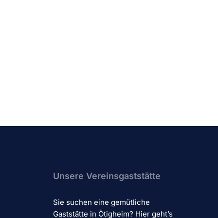
Unsere Vereinsgaststätte
Sie suchen eine gemütliche
Gaststätte in Ötigheim? Hier geht’s