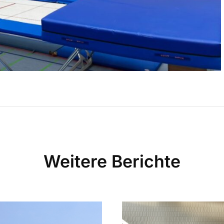
Weitere Berichte