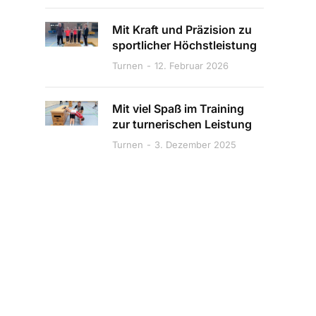
Mit Kraft und Präzision zu
sportlicher Höchstleistung
Turnen
12. Februar 2026
Mit viel Spaß im Training
zur turnerischen Leistung
Turnen
3. Dezember 2025