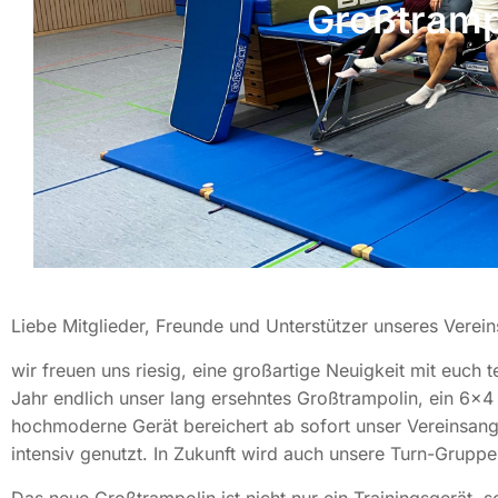
Großtrampo
Liebe Mitglieder, Freunde und Unterstützer unseres Verein
wir freuen uns riesig, eine großartige Neuigkeit mit euch
Jahr endlich unser lang ersehntes Großtrampolin, ein 6×
hochmoderne Gerät bereichert ab sofort unser Vereinsan
intensiv genutzt. In Zukunft wird auch unsere Turn-Gruppe