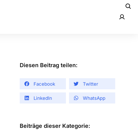
Diesen Beitrag teilen:
Facebook
Twitter
LinkedIn
WhatsApp
Beiträge dieser Kategorie: