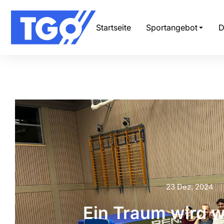
Startseite
Sportangebot
D
23 Dez. 2024
Ein Traum wird 