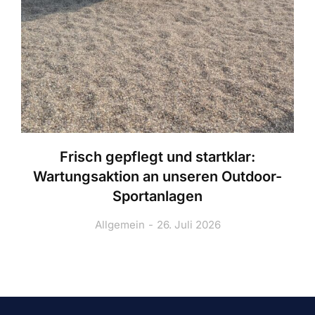
Frisch gepflegt und startklar:
Wartungsaktion an unseren Outdoor-
Sportanlagen
Allgemein
26. Juli 2026