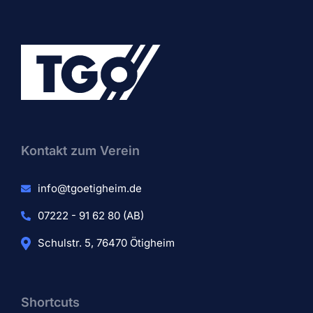
Kontakt zum Verein​
info@tgoetigheim.de
07222 - 91 62 80 (AB)
Schulstr. 5, 76470 Ötigheim
Shortcuts