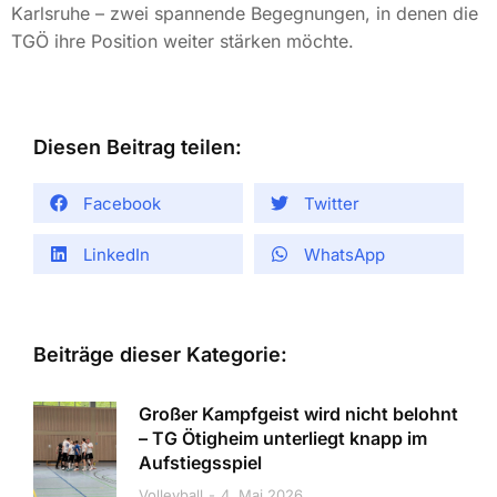
Karlsruhe – zwei spannende Begegnungen, in denen die
TGÖ ihre Position weiter stärken möchte.
Diesen Beitrag teilen:
Facebook
Twitter
LinkedIn
WhatsApp
Beiträge dieser Kategorie:
Großer Kampfgeist wird nicht belohnt
– TG Ötigheim unterliegt knapp im
Aufstiegsspiel
Volleyball
4. Mai 2026