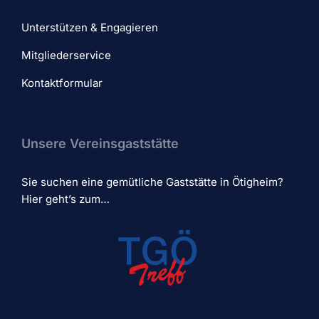
Unterstützen & Engagieren
Mitgliederservice
Kontaktformular
Unsere Vereinsgaststätte
Sie suchen eine gemütliche Gaststätte in Ötigheim?
Hier geht’s zum…