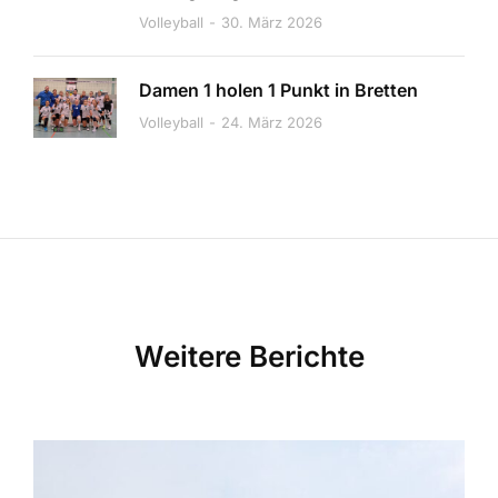
Volleyball
30. März 2026
Damen 1 holen 1 Punkt in Bretten
Volleyball
24. März 2026
Weitere Berichte