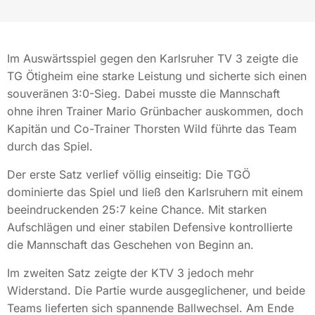
Im Auswärtsspiel gegen den Karlsruher TV 3 zeigte die
TG Ötigheim eine starke Leistung und sicherte sich einen
souveränen 3:0-Sieg. Dabei musste die Mannschaft
ohne ihren Trainer Mario Grünbacher auskommen, doch
Kapitän und Co-Trainer Thorsten Wild führte das Team
durch das Spiel.
Der erste Satz verlief völlig einseitig: Die TGÖ
dominierte das Spiel und ließ den Karlsruhern mit einem
beeindruckenden 25:7 keine Chance. Mit starken
Aufschlägen und einer stabilen Defensive kontrollierte
die Mannschaft das Geschehen von Beginn an.
Im zweiten Satz zeigte der KTV 3 jedoch mehr
Widerstand. Die Partie wurde ausgeglichener, und beide
Teams lieferten sich spannende Ballwechsel. Am Ende