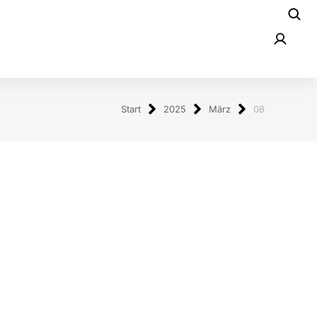
Start
2025
März
08