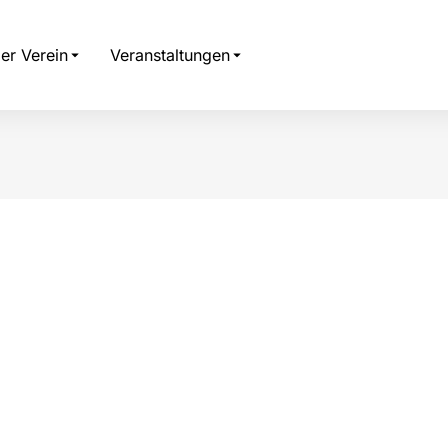
er Verein
Veranstaltungen