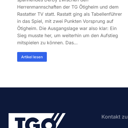
Herrenmannschaften der TG Ötigheim und dem
Rastatter TV statt. Rastatt ging als Tabellenführer
in das Spiel, mit zwei Punkten Vorsprung auf
Ötigheim. Die Ausgangslage war also klar: Ein
Sieg musste her, um weiterhin um den Aufstieg
mitspielen zu können. Das…
Artikel lesen
Kontakt zu