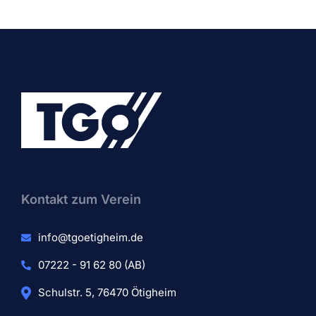
Kontakt zum Verein​
info@tgoetigheim.de
07222 - 91 62 80 (AB)
Schulstr. 5, 76470 Ötigheim