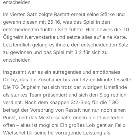
entscheiden.
Im vierten Satz zeigte Rastatt erneut seine Stärke und
gewann diesen mit 25:16, was das Spiel in den
entscheidenden fünften Satz führte. Hier bewies die TG
Ötigheim Nervenstärke und setzte alles auf eine Karte.
Letztendlich gelang es ihnen, den entscheidenden Satz
zu gewinnen und das Spiel mit 3:2 für sich zu
entscheiden.
Insgesamt war es ein aufregendes und emotionales
Derby, das die Zuschauer bis zur letzten Minute fesselte.
Die TG Ötigheim hat sich trotz der widrigen Umstände
als starkes Team präsentiert und sich den Sieg redlich
verdient. Nach dem knappen 3:2-Sieg für die TGÖ
beträgt der Vorsprung von Rastatt nun nur noch einen
Punkt, und das Meisterschaftsrennen bleibt weiterhin
offen – alles ist möglich! Ein großes Lob geht an Felix
Wietschel für seine hervorragende Leistung als