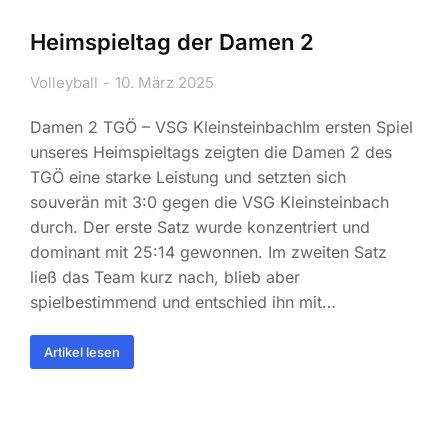
Heimspieltag der Damen 2
Volleyball
10. März 2025
Damen 2 TGÖ – VSG KleinsteinbachIm ersten Spiel
unseres Heimspieltags zeigten die Damen 2 des
TGÖ eine starke Leistung und setzten sich
souverän mit 3:0 gegen die VSG Kleinsteinbach
durch. Der erste Satz wurde konzentriert und
dominant mit 25:14 gewonnen. Im zweiten Satz
ließ das Team kurz nach, blieb aber
spielbestimmend und entschied ihn mit…
Artikel lesen