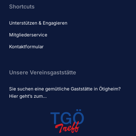
Shortcuts
Unterstützen & Engagieren
Mitgliederservice
Kontaktformular
Unsere Vereinsgaststätte
Sie suchen eine gemütliche Gaststätte in Ötigheim?
Hier geht’s zum…