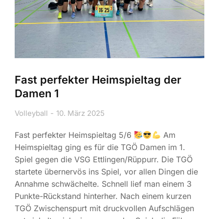
Fast perfekter Heimspieltag der
Damen 1
Volleyball
10. März 2025
Fast perfekter Heimspieltag 5/6
Am
Heimspieltag ging es für die TGÖ Damen im 1.
Spiel gegen die VSG Ettlingen/Rüppurr. Die TGÖ
startete übernervös ins Spiel, vor allen Dingen die
Annahme schwächelte. Schnell lief man einem 3
Punkte-Rückstand hinterher. Nach einem kurzen
TGÖ Zwischenspurt mit druckvollen Aufschlägen