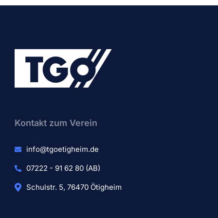
Kontakt zum Verein​
info@tgoetigheim.de
07222 - 91 62 80 (AB)
Schulstr. 5, 76470 Ötigheim