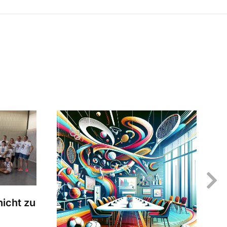
icht zu