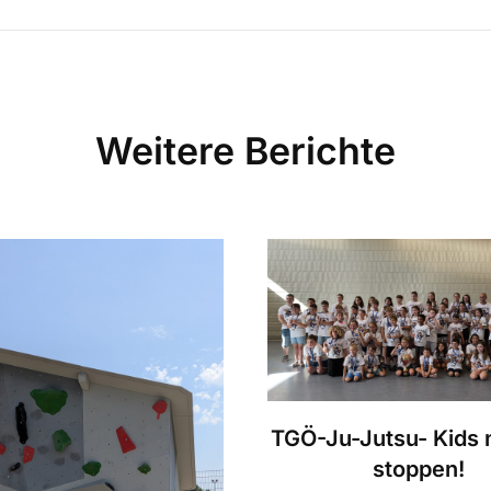
Weitere Berichte
TGÖ-Ju-Jutsu- Kids n
stoppen!