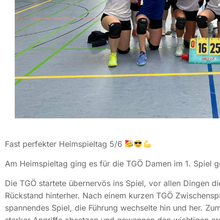
Fast perfekter Heimspieltag 5/6
Am Heimspieltag ging es für die TGÖ Damen im 1. Spiel g
Die TGÖ startete übernervös ins Spiel, vor allen Dingen 
Rückstand hinterher. Nach einem kurzen TGÖ Zwischenspur
spannendes Spiel, die Führung wechselte hin und her. Z