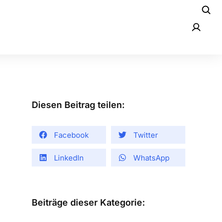
Diesen Beitrag teilen:
Facebook
Twitter
LinkedIn
WhatsApp
Beiträge dieser Kategorie: