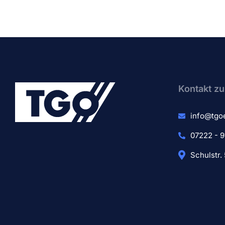
Kontakt zu
info@tgo
07222 - 9
Schulstr.