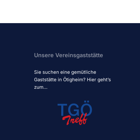
Unsere Vereinsgaststätte
Sie suchen eine gemütliche
Gaststätte in Ötigheim? Hier geht’s
zum…