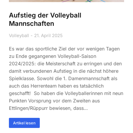
Aufstieg der Volleyball
Mannschaften
Volleyball
21. April 2025
Es war das sportliche Ziel der vor wenigen Tagen
zu Ende gegangenen Volleyball-Saison
2024/2025: die Meisterschaft zu erringen und den
damit verbundenen Aufstieg in die nächst höhere
Spielklasse. Sowohl die 1. Damenmannschaft als
auch das Herrenteam haben es tatsächlich
geschafft! So haben die Volleyballerinnen mit neun
Punkten Vorsprung vor dem Zweiten aus
Ettlingen/Rüppurr bewiesen, dass…
Artikel lesen