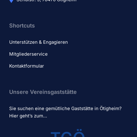
Shortcuts
Unterstützen & Engagieren
Mitgliederservice
Kontaktformular
Unsere Vereinsgaststätte
Sie suchen eine gemütliche Gaststätte in Ötigheim?
Hier geht’s zum…