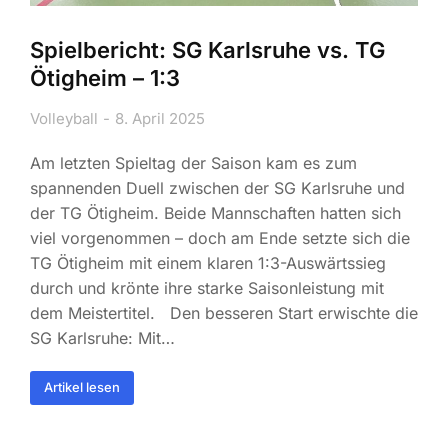
Spielbericht: SG Karlsruhe vs. TG
Ötigheim – 1:3
Volleyball
8. April 2025
Am letzten Spieltag der Saison kam es zum
spannenden Duell zwischen der SG Karlsruhe und
der TG Ötigheim. Beide Mannschaften hatten sich
viel vorgenommen – doch am Ende setzte sich die
TG Ötigheim mit einem klaren 1:3-Auswärtssieg
durch und krönte ihre starke Saisonleistung mit
dem Meistertitel. Den besseren Start erwischte die
SG Karlsruhe: Mit…
Artikel lesen