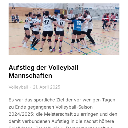
Aufstieg der Volleyball
Mannschaften
Volleyball
21. April 2025
Es war das sportliche Ziel der vor wenigen Tagen
zu Ende gegangenen Volleyball-Saison
2024/2025: die Meisterschaft zu erringen und den
damit verbundenen Aufstieg in die nächst höhere