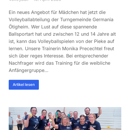
Ein neues Angebot für Mädchen hat jetzt die
Volleyballabteilung der Turngemeinde Germania
Ötigheim. Wer Lust auf diese spannende
Ballsportart hat und zwischen 12 und 14 Jahre alt
ist, kann das Volleyballspielen von der Pieke auf
lernen. Unsere Trainerin Monika Precechtel freut
sich über reges Interesse. Bei entsprechender
Nachfrager wird das Training für die weibliche
Anfängergruppe…
Artikel lesen