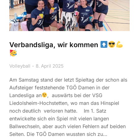
Verbandsliga, wir kommen
Volleyball
8. April 2025
Am Samstag stand der letzt Spieltag der schon als
Aufsteiger feststehende TGÖ Damen in der
Landesliga an
, auswärts bei der VSG
Liedolsheim-Hochstetten, wo man das Hinspiel
noch deutlich verloren hatte. Im 1. Satz
entwickelte sich ein Spiel mit vielen langen
Ballwechseln, aber auch vielen Fehlern auf beiden
Seiten. Die TGÖ Damen wussten sich zu…