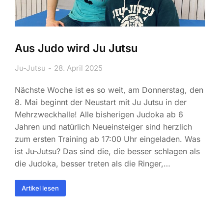
Aus Judo wird Ju Jutsu
Ju-Jutsu
28. April 2025
Nächste Woche ist es so weit, am Donnerstag, den
8. Mai beginnt der Neustart mit Ju Jutsu in der
Mehrzweckhalle! Alle bisherigen Judoka ab 6
Jahren und natürlich Neueinsteiger sind herzlich
zum ersten Training ab 17:00 Uhr eingeladen. Was
ist Ju-Jutsu? Das sind die, die besser schlagen als
die Judoka, besser treten als die Ringer,…
Artikel lesen