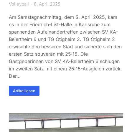
Volleyball
8. April 2025
Am Samstagnachmittag, dem 5. April 2025, kam
es in der Friedrich-List-Halle in Karlsruhe zum
spannenden Aufeinandertreffen zwischen SV KA-
Beiertheim 6 und TG Ötigheim 2. TG Ötigheim 2
erwischte den besseren Start und sicherte sich den
ersten Satz souverän mit 25:15. Die
Gastgeberinnen von SV KA-Beiertheim 6 schlugen
im zweiten Satz mit einem 25:15-Ausgleich zurück.
Der…
Artikel lesen