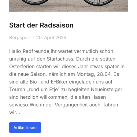
Start der Radsaison
Bergsport
20. April 2025
Hallo Radfreunde,ihr wartet vermutlich schon
unruhig auf den Startschuss. Durch die späten
Osterferien starten wir dieses Jahr etwas später in
die neue Saison, nämlich am Montag, 28.04. Es
sind alle Bio- und E-Biker eingeladen uns auf
Touren „rund um Etje“ zu begleiten.Neueinsteiger
sind herzlich willkommen, die alten Hasen
sowieso.Wie in der Vergangenheit auch, fahren
wir…
Artikel lesen