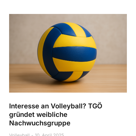
Interesse an Volleyball? TGÖ
gründet weibliche
Nachwuchsgruppe
Volleyball
10. April 2025