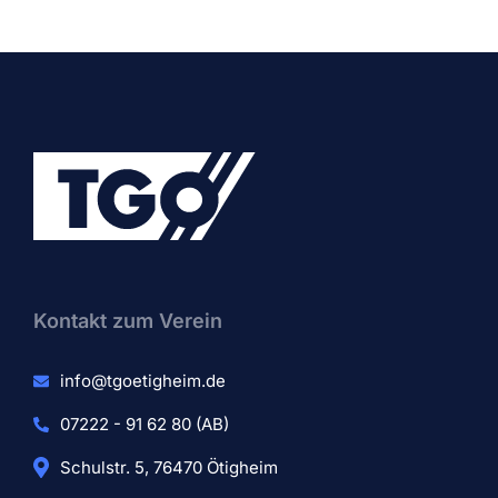
Kontakt zum Verein​
info@tgoetigheim.de
07222 - 91 62 80 (AB)
Schulstr. 5, 76470 Ötigheim