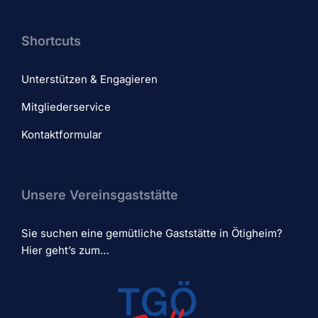
Shortcuts
Unterstützen & Engagieren
Mitgliederservice
Kontaktformular
Unsere Vereinsgaststätte
Sie suchen eine gemütliche Gaststätte in Ötigheim?
Hier geht’s zum…