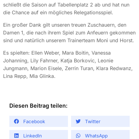
schließt die Saison auf Tabellenplatz 2 ab und hat nun
die Chance auf ein mögliches Relegationsspiel.
Ein großer Dank gilt unseren treuen Zuschauern, den
Damen 1, die nach ihrem Spiel zum Anfeuern gekommen
sind und natürlich unserem Trainerteam Moni und Horst.
Es spielten: Ellen Weber, Mara Boitin, Vanessa
Johanning, Lily Fahrner, Katja Borkovic, Leonie
Jungmann, Marion Eisele, Zerrin Turan, Klara Redwanz,
Lina Repp, Mia Glinka.
Diesen Beitrag teilen:
Facebook
Twitter
LinkedIn
WhatsApp