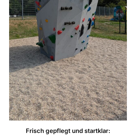
Frisch gepflegt und startklar: