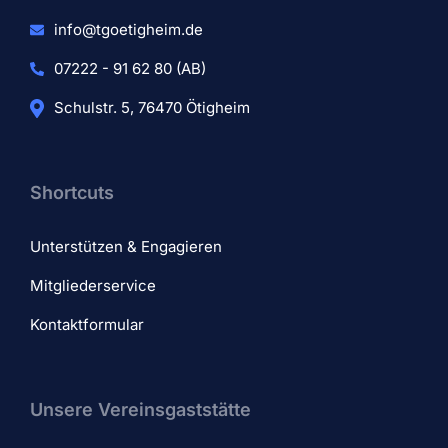
info@tgoetigheim.de
07222 - 91 62 80 (AB)
Schulstr. 5, 76470 Ötigheim
Shortcuts
Unterstützen & Engagieren
Mitgliederservice
Kontaktformular
Unsere Vereinsgaststätte