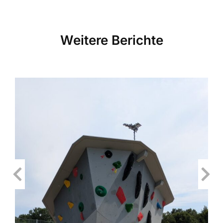
Weitere Berichte