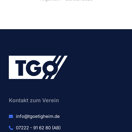
Kontakt zum Verein​
info@tgoetigheim.de
07222 - 91 62 80 (AB)