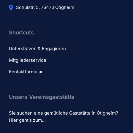
Schulstr. 5, 76470 Ötigheim
Shortcuts
Unterstützen & Engagieren
Mitgliederservice
Kontaktformular
Unsere Vereinsgaststätte
Sie suchen eine gemütliche Gaststätte in Ötigheim?
Hier geht’s zum…