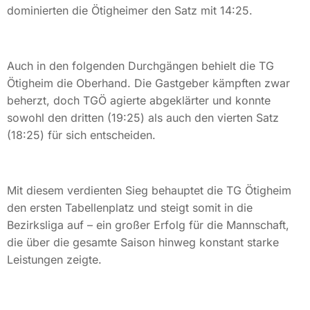
dominierten die Ötigheimer den Satz mit 14:25.
Auch in den folgenden Durchgängen behielt die TG
Ötigheim die Oberhand. Die Gastgeber kämpften zwar
beherzt, doch TGÖ agierte abgeklärter und konnte
sowohl den dritten (19:25) als auch den vierten Satz
(18:25) für sich entscheiden.
Mit diesem verdienten Sieg behauptet die TG Ötigheim
den ersten Tabellenplatz und steigt somit in die
Bezirksliga auf – ein großer Erfolg für die Mannschaft,
die über die gesamte Saison hinweg konstant starke
Leistungen zeigte.