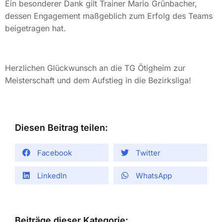
Ein besonderer Dank gilt Trainer Mario Grünbacher,
dessen Engagement maßgeblich zum Erfolg des Teams
beigetragen hat.
Herzlichen Glückwunsch an die TG Ötigheim zur
Meisterschaft und dem Aufstieg in die Bezirksliga!
Diesen Beitrag teilen:
Facebook
Twitter
LinkedIn
WhatsApp
Beiträge dieser Kategorie: