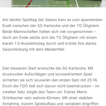
Am letzten Spieltag der Saison kam es zum spannenden
Duell zwischen der SG Karlsruhe und der TG Ötigheim.
Beide Mannschaften hatten sich viel vorgenommen –
doch am Ende setzte sich die TG Ötigheim mit einem
klaren 1:3-Auswärtssieg durch und krönte ihre starke
Saisonleistung mit dem Meistertitel.
Den besseren Start erwischte die SG Karlsruhe: Mit
druckvollen Aufschlägen und konzentriertem Spiel
sicherten sie sich souverän den ersten Satz mit 25:16.
Doch die TGÖ ließ sich davon nicht beeindrucken – im
zweiten Satz zeigte das Team um Trainer Mario
Grünbacher sein wahres Können. Mit einer stabilen
Annahme, klarem Spielaufbau und variablen Angriffen