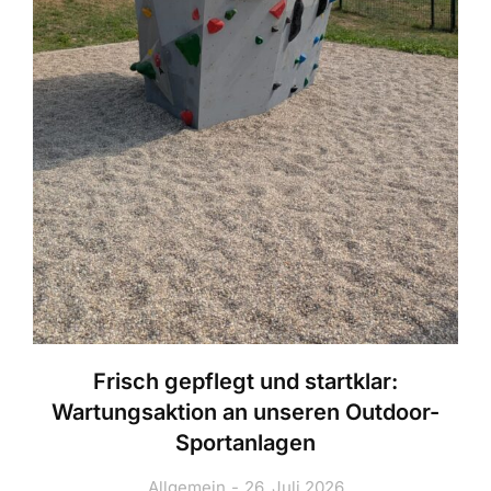
Frisch gepflegt und startklar:
Wartungsaktion an unseren Outdoor-
Sportanlagen
Allgemein
26. Juli 2026