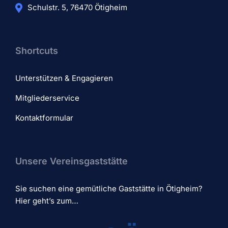
Schulstr. 5, 76470 Ötigheim
Shortcuts
Unterstützen & Engagieren
Mitgliederservice
Kontaktformular
Unsere Vereinsgaststätte
Sie suchen eine gemütliche Gaststätte in Ötigheim?
Hier geht’s zum…