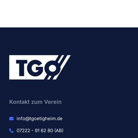
Kontakt zum Verein​
info@tgoetigheim.de
07222 - 91 62 80 (AB)