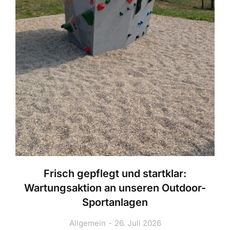
Frisch gepflegt und startklar:
Wartungsaktion an unseren Outdoor-
Sportanlagen
Allgemein
26. Juli 2026