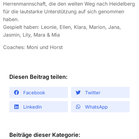
Herrenmannschaft, die den weiten Weg nach Heidelberg
für die lautstarke Unterstützung auf sich genommen
haben.
Gespielt haben:
Leonie
, Ellen, Klara, Marion, Jana,
Jasmin,
Lily
,
Mara
&
Mia
Coaches:
Moni
und Horst
Diesen Beitrag teilen:
Facebook
Twitter
LinkedIn
WhatsApp
Beiträge dieser Kategorie: