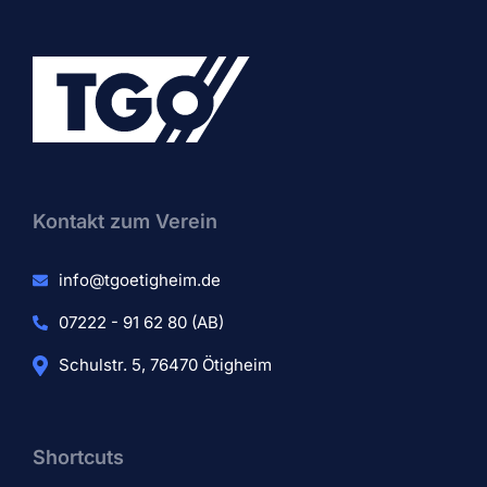
Kontakt zum Verein​
info@tgoetigheim.de
07222 - 91 62 80 (AB)
Schulstr. 5, 76470 Ötigheim
Shortcuts