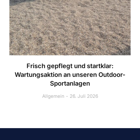
Frisch gepflegt und startklar:
Wartungsaktion an unseren Outdoor-
Sportanlagen
Allgemein
26. Juli 2026