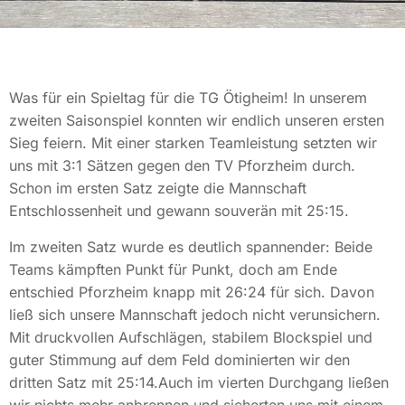
Was für ein Spieltag für die TG Ötigheim! In unserem
zweiten Saisonspiel konnten wir endlich unseren ersten
Sieg feiern. Mit einer starken Teamleistung setzten wir
uns mit 3:1 Sätzen gegen den TV Pforzheim durch.
Schon im ersten Satz zeigte die Mannschaft
Entschlossenheit und gewann souverän mit 25:15.
Im zweiten Satz wurde es deutlich spannender: Beide
Teams kämpften Punkt für Punkt, doch am Ende
entschied Pforzheim knapp mit 26:24 für sich. Davon
ließ sich unsere Mannschaft jedoch nicht verunsichern.
Mit druckvollen Aufschlägen, stabilem Blockspiel und
guter Stimmung auf dem Feld dominierten wir den
dritten Satz mit 25:14.Auch im vierten Durchgang ließen