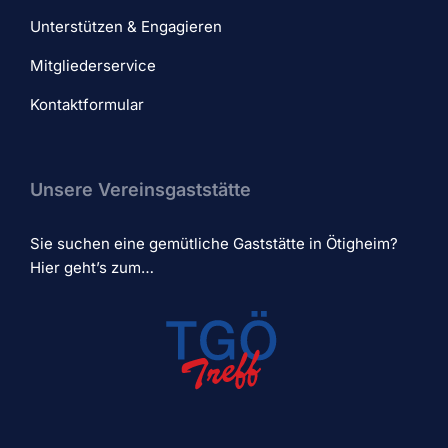
Unterstützen & Engagieren
Mitgliederservice
Kontaktformular
Unsere Vereinsgaststätte
Sie suchen eine gemütliche Gaststätte in Ötigheim?
Hier geht’s zum…