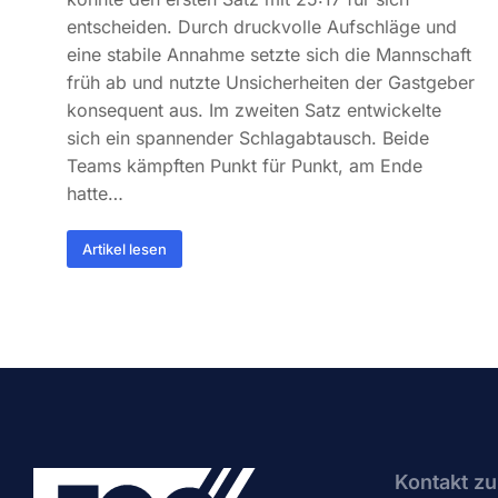
entscheiden. Durch druckvolle Aufschläge und
eine stabile Annahme setzte sich die Mannschaft
früh ab und nutzte Unsicherheiten der Gastgeber
konsequent aus. Im zweiten Satz entwickelte
sich ein spannender Schlagabtausch. Beide
Teams kämpften Punkt für Punkt, am Ende
hatte…
Artikel lesen
Kontakt zu