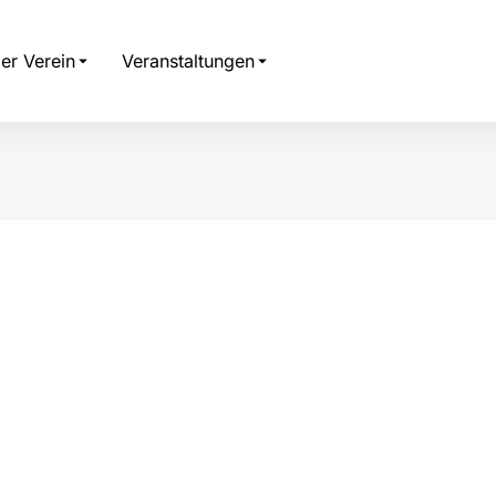
er Verein
Veranstaltungen
r: