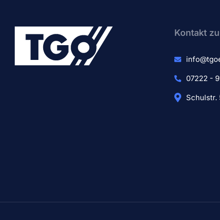
Kontakt zu
info@tgo
07222 - 9
Schulstr.