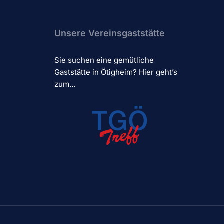
Unsere Vereinsgaststätte
Sie suchen eine gemütliche
Gaststätte in Ötigheim? Hier geht’s
zum…