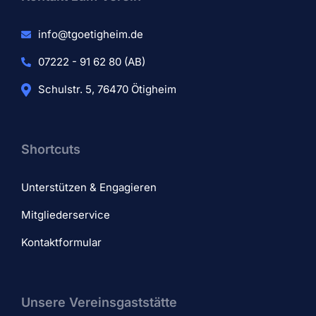
info@tgoetigheim.de
07222 - 91 62 80 (AB)
Schulstr. 5, 76470 Ötigheim
Shortcuts
Unterstützen & Engagieren
Mitgliederservice
Kontaktformular
Unsere Vereinsgaststätte