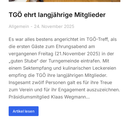
TGÖ ehrt langjährige Mitglieder
Allgemein
24. November 2025
Es war alles bestens angerichtet im TGÖ-Treff, als
die ersten Gäste zum Ehrungsabend am
vergangenen Freitag (21.November 2025) in der
„guten Stube“ der Turngemeinde eintrafen. Mit
einem Sektempfang und kulinarischen Leckereien
empfing die TGÖ ihre langjährigen Mitglieder.
Insgesamt zwölf Personen galt es für ihre Treue
zum Verein und für ihr Engagement auszuzeichnen.
Präsidiumsmitglied Klaas Wegmann…
Artikel lesen