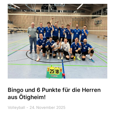
Bingo und 6 Punkte für die Herren
aus Ötigheim!
Volleyball
24. November 2025