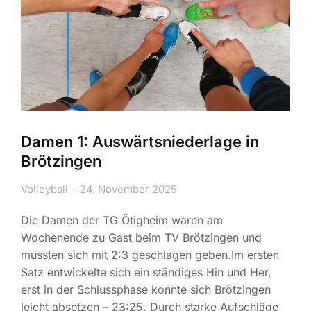
Damen 1: Auswärtsniederlage in
Brötzingen
Volleyball
24. November 2025
Die Damen der TG Ötigheim waren am
Wochenende zu Gast beim TV Brötzingen und
mussten sich mit 2:3 geschlagen geben.Im ersten
Satz entwickelte sich ein ständiges Hin und Her,
erst in der Schlussphase konnte sich Brötzingen
leicht absetzen – 23:25. Durch starke Aufschläge