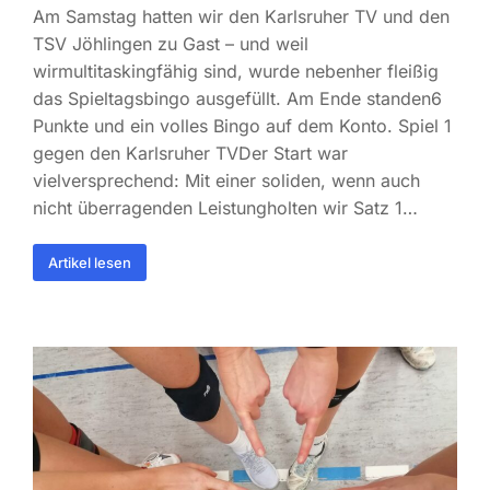
Am Samstag hatten wir den Karlsruher TV und den
TSV Jöhlingen zu Gast – und weil
wirmultitaskingfähig sind, wurde nebenher fleißig
das Spieltagsbingo ausgefüllt. Am Ende standen6
Punkte und ein volles Bingo auf dem Konto. Spiel 1
gegen den Karlsruher TVDer Start war
vielversprechend: Mit einer soliden, wenn auch
nicht überragenden Leistungholten wir Satz 1…
Artikel lesen