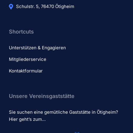
Schulstr. 5, 76470 Ötigheim
Shortcuts
Unterstützen & Engagieren
Mitgliederservice
Kontaktformular
Unsere Vereinsgaststätte
Sie suchen eine gemütliche Gaststätte in Ötigheim?
Hier geht’s zum…