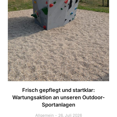
Frisch gepflegt und startklar:
Wartungsaktion an unseren Outdoor-
Sportanlagen
Allgemein
26. Juli 2026