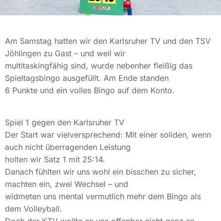
Am Samstag hatten wir den Karlsruher TV und den TSV
Jöhlingen zu Gast – und weil wir
multitaskingfähig sind, wurde nebenher fleißig das
Spieltagsbingo ausgefüllt. Am Ende standen
6 Punkte und ein volles Bingo auf dem Konto.
Spiel 1 gegen den Karlsruher TV
Der Start war vielversprechend: Mit einer soliden, wenn
auch nicht überragenden Leistung
holten wir Satz 1 mit 25:14.
Danach fühlten wir uns wohl ein bisschen zu sicher,
machten ein, zwei Wechsel – und
widmeten uns mental vermutlich mehr dem Bingo als
dem Volleyball.