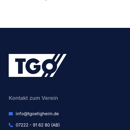
Kontakt zum Verein​
info@tgoetigheim.de
07222 - 91 62 80 (AB)