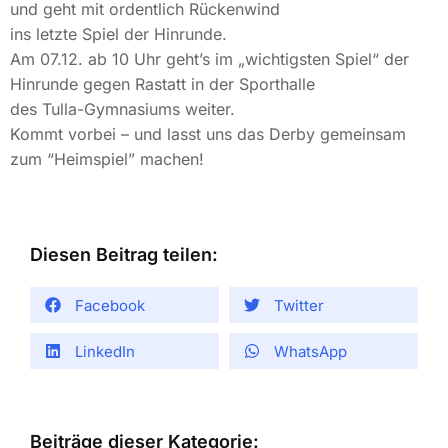
und geht mit ordentlich Rückenwind
ins letzte Spiel der Hinrunde.
Am 07.12. ab 10 Uhr geht’s im „wichtigsten Spiel“ der
Hinrunde gegen Rastatt in der Sporthalle
des Tulla-Gymnasiums weiter.
Kommt vorbei – und lasst uns das Derby gemeinsam
zum “Heimspiel” machen!
Diesen Beitrag teilen:
Facebook
Twitter
LinkedIn
WhatsApp
Beiträge dieser Kategorie: