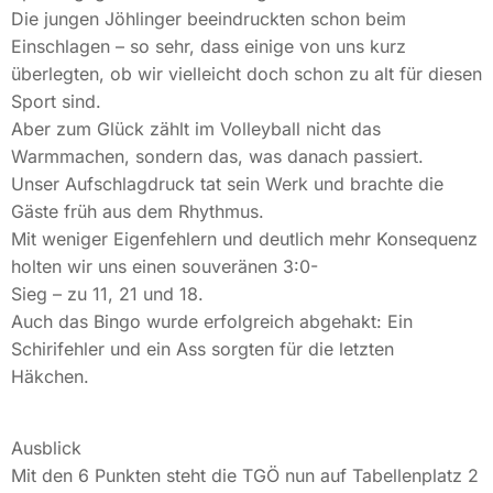
Die jungen Jöhlinger beeindruckten schon beim
Einschlagen – so sehr, dass einige von uns kurz
überlegten, ob wir vielleicht doch schon zu alt für diesen
Sport sind.
Aber zum Glück zählt im Volleyball nicht das
Warmmachen, sondern das, was danach passiert.
Unser Aufschlagdruck tat sein Werk und brachte die
Gäste früh aus dem Rhythmus.
Mit weniger Eigenfehlern und deutlich mehr Konsequenz
holten wir uns einen souveränen 3:0-
Sieg – zu 11, 21 und 18.
Auch das Bingo wurde erfolgreich abgehakt: Ein
Schirifehler und ein Ass sorgten für die letzten
Häkchen.
Ausblick
Mit den 6 Punkten steht die TGÖ nun auf Tabellenplatz 2