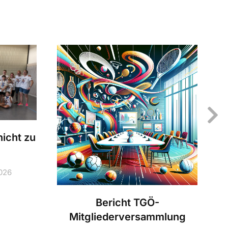
icht zu
2026
Bericht TGÖ-
Mitgliederversammlung