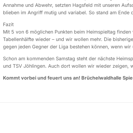
Annahme und Abwehr, setzten Hagsfeld mit unseren Aufsc
blieben im Angriff mutig und variabel. So stand am Ende 
Fazit
Mit 5 von 6 möglichen Punkten beim Heimspieltag finden 
Tabellenhälfte wieder – und wir wollen mehr. Die bisherig
gegen jeden Gegner der Liga bestehen können, wenn wir 
Schon am kommenden Samstag steht der nächste Heimspi
und TSV Jöhlingen. Auch dort wollen wir wieder zeigen, w
Kommt vorbei und feuert uns an! Brüchelwaldhalle Spie