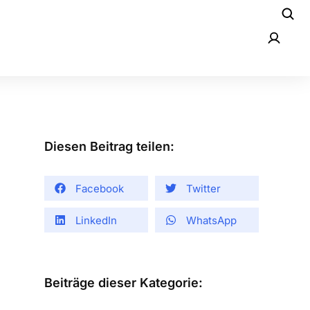
Diesen Beitrag teilen:
Facebook
Twitter
LinkedIn
WhatsApp
Beiträge dieser Kategorie: