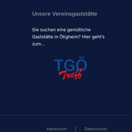
Unsere Vereinsgaststätte
Sie suchen eine gemütliche
Gaststätte in Ötigheim? Hier geht’s
zum…
Impressum
Datenschutz