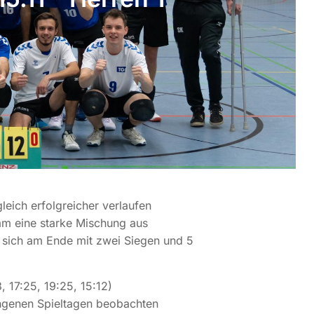
eich erfolgreicher verlaufen
am eine starke Mischung aus
 sich am Ende mit zwei Siegen und 5
, 17:25, 19:25, 15:12)
angenen Spieltagen beobachten