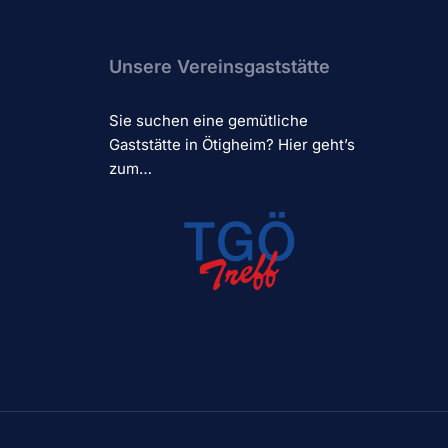
Unsere Vereinsgaststätte
Sie suchen eine gemütliche
Gaststätte in Ötigheim? Hier geht’s
zum…