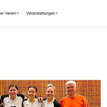
er Verein
Veranstaltungen