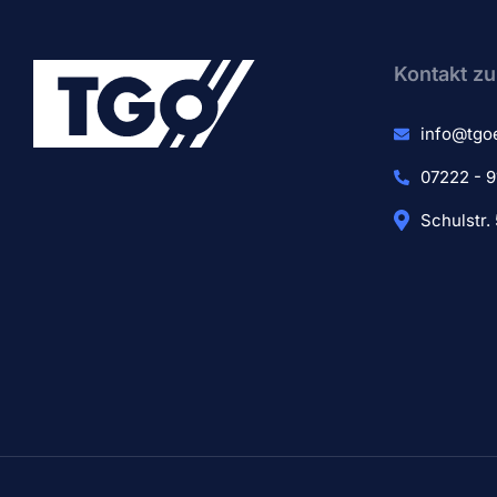
Kontakt zu
info@tgo
07222 - 9
Schulstr.