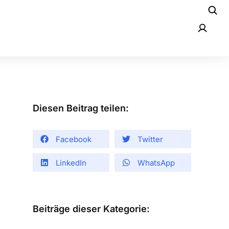
Diesen Beitrag teilen:
Facebook
Twitter
LinkedIn
WhatsApp
Beiträge dieser Kategorie: