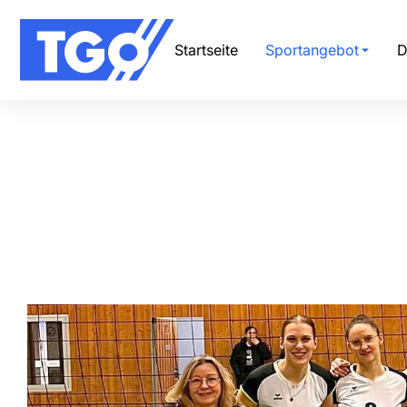
Startseite
Sportangebot
D