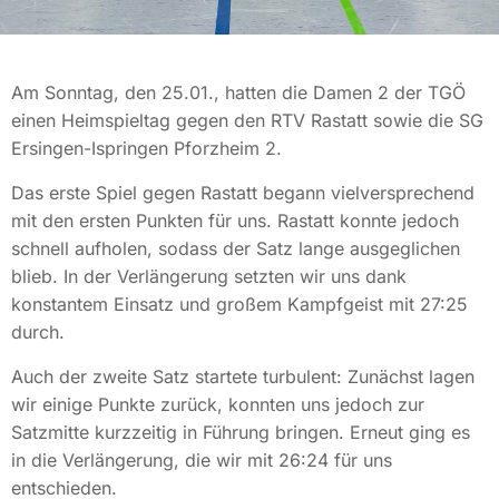
Am Sonntag, den 25.01., hatten die Damen 2 der TGÖ
einen Heimspieltag gegen den RTV Rastatt sowie die SG
Ersingen-Ispringen Pforzheim 2.
Das erste Spiel gegen Rastatt begann vielversprechend
mit den ersten Punkten für uns. Rastatt konnte jedoch
schnell aufholen, sodass der Satz lange ausgeglichen
blieb. In der Verlängerung setzten wir uns dank
konstantem Einsatz und großem Kampfgeist mit 27:25
durch.
Auch der zweite Satz startete turbulent: Zunächst lagen
wir einige Punkte zurück, konnten uns jedoch zur
Satzmitte kurzzeitig in Führung bringen. Erneut ging es
in die Verlängerung, die wir mit 26:24 für uns
entschieden.