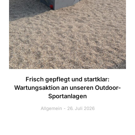
Frisch gepflegt und startklar:
Wartungsaktion an unseren Outdoor-
Sportanlagen
Allgemein
26. Juli 2026