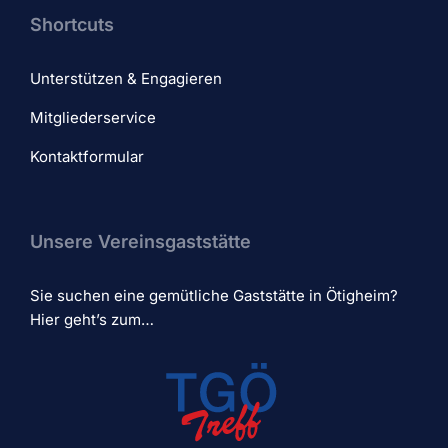
Shortcuts
Unterstützen & Engagieren
Mitgliederservice
Kontaktformular
Unsere Vereinsgaststätte
Sie suchen eine gemütliche Gaststätte in Ötigheim?
Hier geht’s zum…