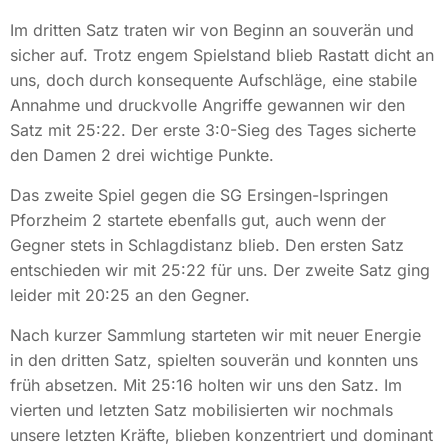
Im dritten Satz traten wir von Beginn an souverän und
sicher auf. Trotz engem Spielstand blieb Rastatt dicht an
uns, doch durch konsequente Aufschläge, eine stabile
Annahme und druckvolle Angriffe gewannen wir den
Satz mit 25:22. Der erste 3:0-Sieg des Tages sicherte
den Damen 2 drei wichtige Punkte.
Das zweite Spiel gegen die SG Ersingen-Ispringen
Pforzheim 2 startete ebenfalls gut, auch wenn der
Gegner stets in Schlagdistanz blieb. Den ersten Satz
entschieden wir mit 25:22 für uns. Der zweite Satz ging
leider mit 20:25 an den Gegner.
Nach kurzer Sammlung starteten wir mit neuer Energie
in den dritten Satz, spielten souverän und konnten uns
früh absetzen. Mit 25:16 holten wir uns den Satz. Im
vierten und letzten Satz mobilisierten wir nochmals
unsere letzten Kräfte, blieben konzentriert und dominant