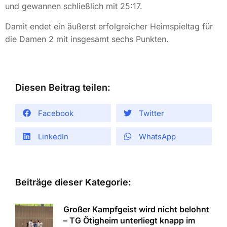
und gewannen schließlich mit 25:17.
Damit endet ein äußerst erfolgreicher Heimspieltag für
die Damen 2 mit insgesamt sechs Punkten.
Diesen Beitrag teilen:
Facebook
Twitter
LinkedIn
WhatsApp
Beiträge dieser Kategorie:
Großer Kampfgeist wird nicht belohnt
– TG Ötigheim unterliegt knapp im