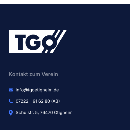
Kontakt zum Verein​
info@tgoetigheim.de
07222 - 91 62 80 (AB)
Schulstr. 5, 76470 Ötigheim