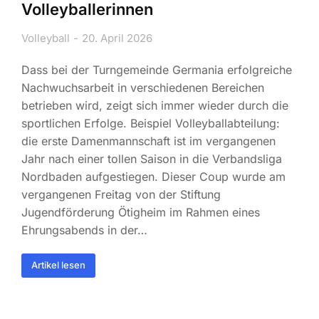
Volleyballerinnen
Volleyball
20. April 2026
Dass bei der Turngemeinde Germania erfolgreiche
Nachwuchsarbeit in verschiedenen Bereichen
betrieben wird, zeigt sich immer wieder durch die
sportlichen Erfolge. Beispiel Volleyballabteilung:
die erste Damenmannschaft ist im vergangenen
Jahr nach einer tollen Saison in die Verbandsliga
Nordbaden aufgestiegen. Dieser Coup wurde am
vergangenen Freitag von der Stiftung
Jugendförderung Ötigheim im Rahmen eines
Ehrungsabends in der…
Artikel lesen