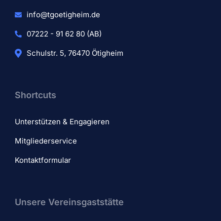
info@tgoetigheim.de
07222 - 91 62 80 (AB)
Schulstr. 5, 76470 Ötigheim
Shortcuts
Unterstützen & Engagieren
Mitgliederservice
Kontaktformular
Unsere Vereinsgaststätte