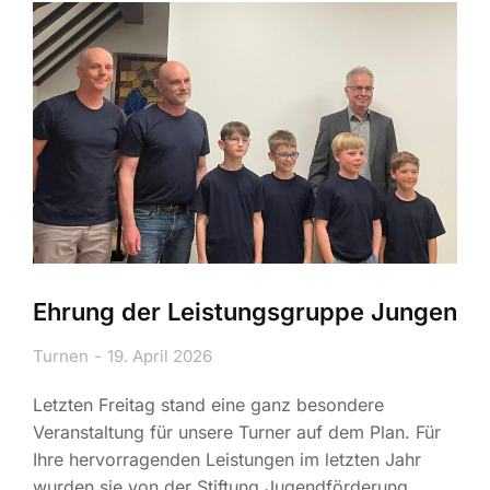
Ehrung der Leistungsgruppe Jungen
Turnen
19. April 2026
Letzten Freitag stand eine ganz besondere
Veranstaltung für unsere Turner auf dem Plan. Für
Ihre hervorragenden Leistungen im letzten Jahr
wurden sie von der Stiftung Jugendförderung