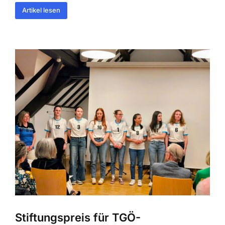
Artikel lesen
Stiftungspreis für TGÖ-