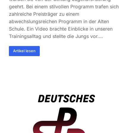
geehrt. Bei einem stilvollen Programm trafen sich
zahlreiche Preisträger zu einem
abwechslungsreichen Programm in der Alten
Schule. Ein Video brachte Einblicke in unseren
Trainingsalltag und stellte die Jungs vor.…
Artikel lesen