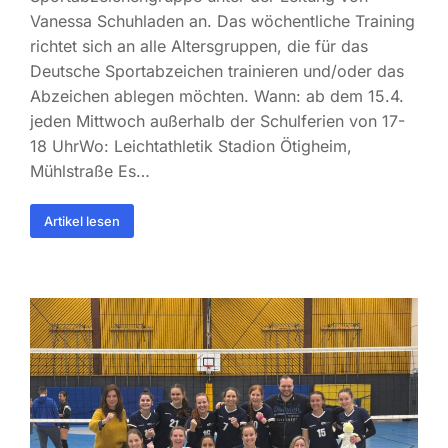
Vanessa Schuhladen an. Das wöchentliche Training
richtet sich an alle Altersgruppen, die für das
Deutsche Sportabzeichen trainieren und/oder das
Abzeichen ablegen möchten. Wann: ab dem 15.4.
jeden Mittwoch außerhalb der Schulferien von 17-
18 UhrWo: Leichtathletik Stadion Ötigheim,
Mühlstraße Es…
Artikel lesen