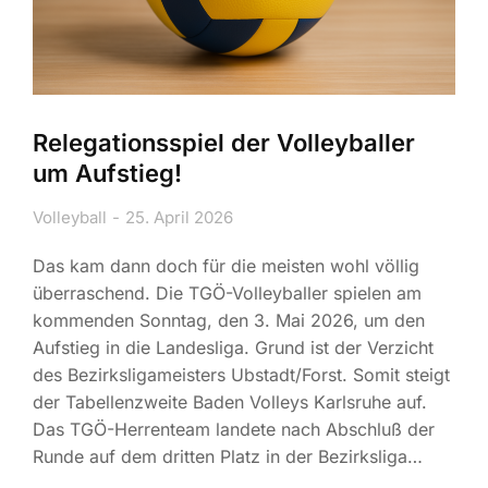
Relegationsspiel der Volleyballer
um Aufstieg!
Volleyball
25. April 2026
Das kam dann doch für die meisten wohl völlig
überraschend. Die TGÖ-Volleyballer spielen am
kommenden Sonntag, den 3. Mai 2026, um den
Aufstieg in die Landesliga. Grund ist der Verzicht
des Bezirksligameisters Ubstadt/Forst. Somit steigt
der Tabellenzweite Baden Volleys Karlsruhe auf.
Das TGÖ-Herrenteam landete nach Abschluß der
Runde auf dem dritten Platz in der Bezirksliga…