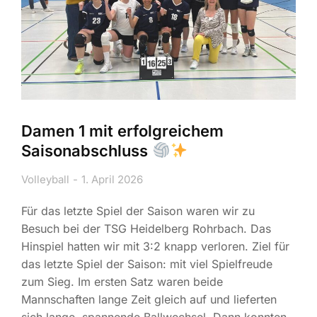
Damen 1 mit erfolgreichem
Saisonabschluss
Volleyball
1. April 2026
Für das letzte Spiel der Saison waren wir zu
Besuch bei der TSG Heidelberg Rohrbach. Das
Hinspiel hatten wir mit 3:2 knapp verloren. Ziel für
das letzte Spiel der Saison: mit viel Spielfreude
zum Sieg. Im ersten Satz waren beide
Mannschaften lange Zeit gleich auf und lieferten