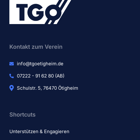
Kontakt zum Verein​
info@tgoetigheim.de
07222 - 91 62 80 (AB)
Schulstr. 5, 76470 Ötigheim
Shortcuts
Unterstützen & Engagieren