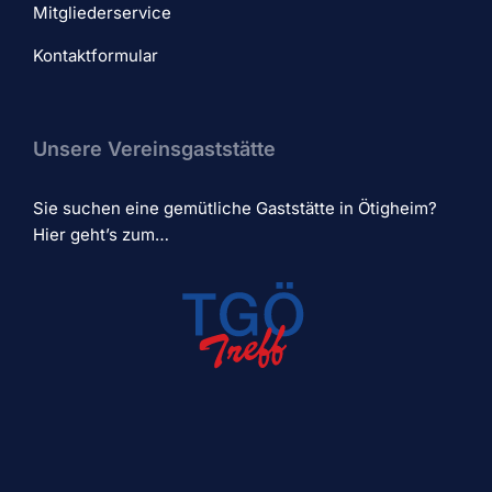
Mitgliederservice
Kontaktformular
Unsere Vereinsgaststätte
Sie suchen eine gemütliche Gaststätte in Ötigheim?
Hier geht’s zum…