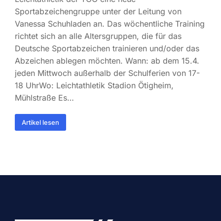
Sportabzeichengruppe unter der Leitung von
Vanessa Schuhladen an. Das wöchentliche Training
richtet sich an alle Altersgruppen, die für das
Deutsche Sportabzeichen trainieren und/oder das
Abzeichen ablegen möchten. Wann: ab dem 15.4.
jeden Mittwoch außerhalb der Schulferien von 17-
18 UhrWo: Leichtathletik Stadion Ötigheim,
Mühlstraße Es…
Artikel lesen