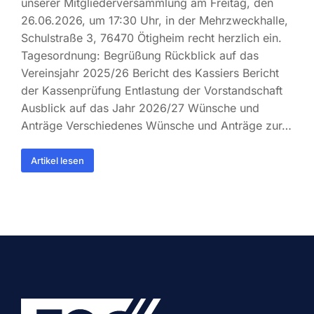
unserer Mitgliederversammlung am Freitag, den
26.06.2026, um 17:30 Uhr, in der Mehrzweckhalle,
Schulstraße 3, 76470 Ötigheim recht herzlich ein.
Tagesordnung: Begrüßung Rückblick auf das
Vereinsjahr 2025/26 Bericht des Kassiers Bericht
der Kassenprüfung Entlastung der Vorstandschaft
Ausblick auf das Jahr 2026/27 Wünsche und
Anträge Verschiedenes Wünsche und Anträge zur…
Artikel lesen