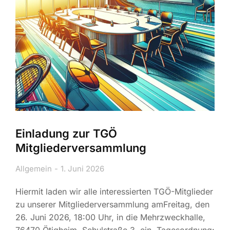
Einladung zur TGÖ
Mitgliederversammlung
Allgemein
1. Juni 2026
Hiermit laden wir alle interessierten TGÖ-Mitglieder
zu unserer Mitgliederversammlung amFreitag, den
26. Juni 2026, 18:00 Uhr, in die Mehrzweckhalle,