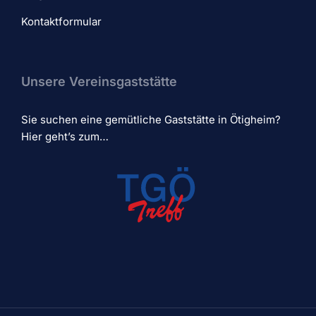
Kontaktformular
Unsere Vereinsgaststätte
Sie suchen eine gemütliche Gaststätte in Ötigheim?
Hier geht’s zum…