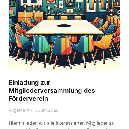
Einladung zur
Mitgliederversammlung des
Förderverein
Allgemein
1. Juni 2026
Hiermit laden wir alle interessierten Mitglieder zu