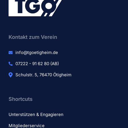
Kontakt zum Verein​
info@tgoetigheim.de
07222 - 91 62 80 (AB)
Schulstr. 5, 76470 Ötigheim
Shortcuts
Unterstützen & Engagieren
Mitgliederservice