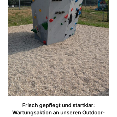
Frisch gepflegt und startklar:
Wartungsaktion an unseren Outdoor-