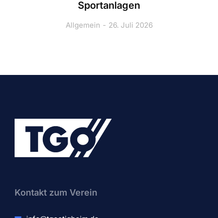
Sportanlagen
Allgemein
26. Juli 2026
Kontakt zum Verein​