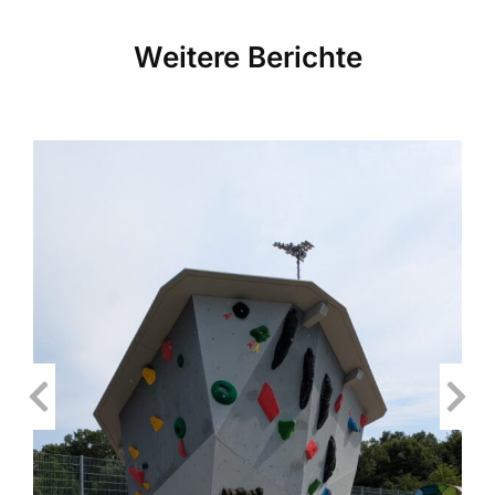
Weitere Berichte