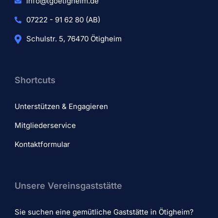
info@tgoetigheim.de
07222 - 91 62 80 (AB)
Schulstr. 5, 76470 Ötigheim
Shortcuts
Unterstützen & Engagieren
Mitgliederservice
Kontaktformular
Unsere Vereinsgaststätte
Sie suchen eine gemütliche Gaststätte in Ötigheim?