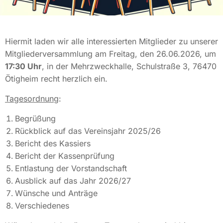
Hiermit laden wir alle interessierten Mitglieder zu unserer
Mitgliederversammlung am Freitag, den 26.06.2026, um
17:30 Uhr
, in der Mehrzweckhalle, Schulstraße 3, 76470
Ötigheim recht herzlich ein.
Tagesordnung
:
Begrüßung
Rückblick auf das Vereinsjahr 2025/26
Bericht des Kassiers
Bericht der Kassenprüfung
Entlastung der Vorstandschaft
Ausblick auf das Jahr 2026/27
Wünsche und Anträge
Verschiedenes