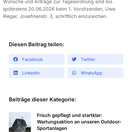
Wünsche und Anträge zur Tagesordnung sind bis
spätestens
20.06.2026 beim 1. Vorsitzenden, Uwe
Rieger, Josefinenstr. 3, schriftlich einzureichen.
Diesen Beitrag teilen:
Facebook
Twitter
LinkedIn
WhatsApp
Beiträge dieser Kategorie:
Frisch gepflegt und startklar:
Wartungsaktion an unseren Outdoor-
Sportanlagen