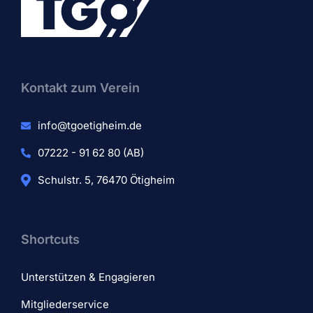
Kontakt zum Verein​
info@tgoetigheim.de
07222 - 91 62 80 (AB)
Schulstr. 5, 76470 Ötigheim
Shortcuts
Unterstützen & Engagieren
Mitgliederservice