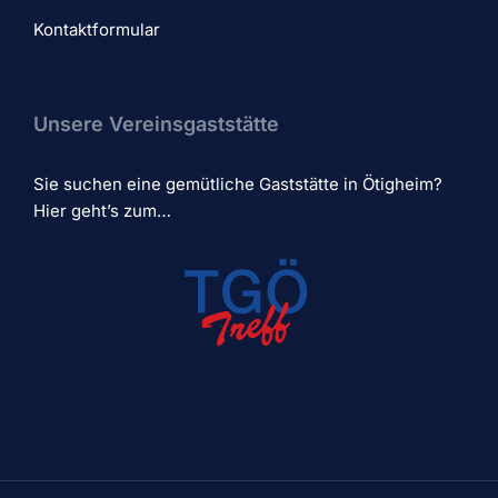
Kontaktformular
Unsere Vereinsgaststätte
Sie suchen eine gemütliche Gaststätte in Ötigheim?
Hier geht’s zum…