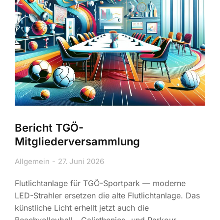
Bericht TGÖ-
Mitgliederversammlung
Allgemein
27. Juni 2026
Flutlichtanlage für TGÖ-Sportpark — moderne
LED-Strahler ersetzen die alte Flutlichtanlage. Das
künstliche Licht erhellt jetzt auch die