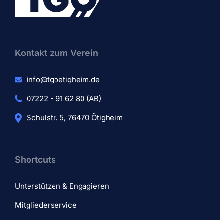
Kontakt zum Verein​
info@tgoetigheim.de
07222 - 91 62 80 (AB)
Schulstr. 5, 76470 Ötigheim
Shortcuts
Unterstützen & Engagieren
Mitgliederservice