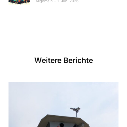
Allgemein
1. Juni 2026
Weitere Berichte