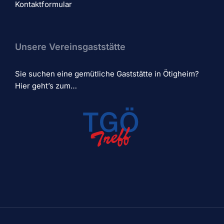
Kontaktformular
Unsere Vereinsgaststätte
Sie suchen eine gemütliche Gaststätte in Ötigheim?
Hier geht’s zum…