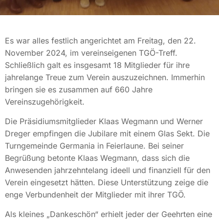
Es war alles festlich angerichtet am Freitag, den 22.
November 2024, im vereinseigenen TGÖ-Treff.
Schließlich galt es insgesamt 18 Mitglieder für ihre
jahrelange Treue zum Verein auszuzeichnen. Immerhin
bringen sie es zusammen auf 660 Jahre
Vereinszugehörigkeit.
Die Präsidiumsmitglieder Klaas Wegmann und Werner
Dreger empfingen die Jubilare mit einem Glas Sekt. Die
Turngemeinde Germania in Feierlaune. Bei seiner
Begrüßung betonte Klaas Wegmann, dass sich die
Anwesenden jahrzehntelang ideell und finanziell für den
Verein eingesetzt hätten. Diese Unterstützung zeige die
enge Verbundenheit der Mitglieder mit ihrer TGÖ.
Als kleines „Dankeschön“ erhielt jeder der Geehrten eine