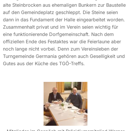
alte Steinbrocken aus ehemaligen Bunkern zur Baustelle
auf den Gemeindeplatz geschleppt. Die Steine seien
dann in das Fundament der Halle eingearbeitet worden.
Zusammenhalt privat und im Verein seien wichtig für
eine funktionierende Dorfgemeinschaft. Nach dem
offiziellen Ende des Festaktes war die Feierlaune aber
noch lange nicht vorbei. Denn zum Vereinsleben der
Turngemeinde Germania gehören auch Geselligkeit und
Gutes aus der Küche des TGÖ-Treffs.