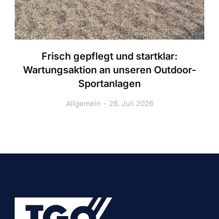
Frisch gepflegt und startklar:
Wartungsaktion an unseren Outdoor-
Sportanlagen
Allgemein
26. Juli 2026